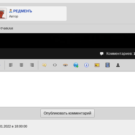
РЕДМЕНЪ
Автор
ОТЧИКАМ
Комментариев:
01.2022 в 18:00:00