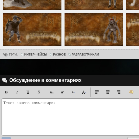
ТЭГИ:
ИНТЕРФЕЙСЫ
РАЗНОЕ
РАЗРАБОТЧИКАМ
Обсуждение в комментариях