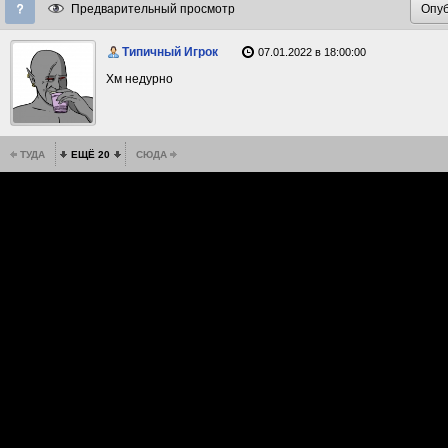
Предварительный просмотр
Типичный Игрок
07.01.2022 в 18:00:00
Хм недурно
ТУДА
ЕЩЁ 20
СЮДА