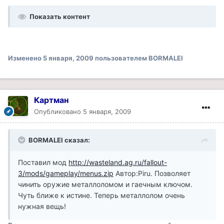
Показать контент
Изменено
5 января, 2009
пользователем BORMALEI
Картман
Опубликовано
5 января, 2009
BORMALEI сказал:
Поставил мод
http://wasteland.ag.ru/fallout-
3/mods/gameplay/menus.zip
Автор:Piru. Позволяет
чинить оружие металлоломом и гаечным ключом.
Чуть ближе к истине. Теперь металлолом очень
нужная вещь!