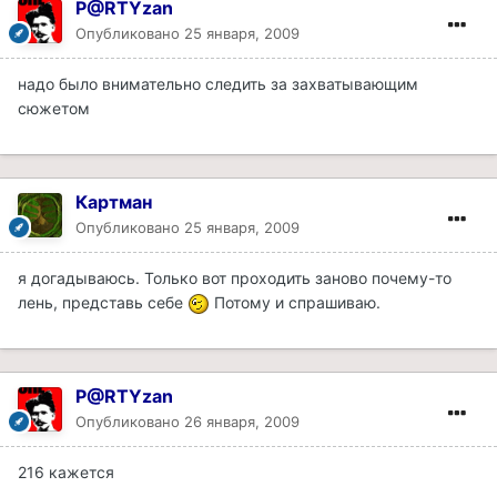
P@RTYzan
Опубликовано
25 января, 2009
надо было внимательно следить за захватывающим
сюжетом
Картман
Опубликовано
25 января, 2009
я догадываюсь. Только вот проходить заново почему-то
лень, представь себе
Потому и спрашиваю.
P@RTYzan
Опубликовано
26 января, 2009
216 кажется