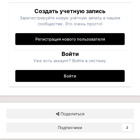
Создать учетную запись
Зарегистрируйте новую учётную запись в нашем
сообществе. Это очень просто!
Регистрация нового пользователя
Войти
Уже есть аккаунт? Войти в систему.
Войти
Поделиться
Подписчики
2