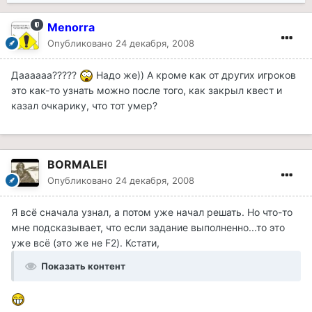
Menorra
Опубликовано
24 декабря, 2008
Даааааа?????
Надо же)) А кроме как от других игроков
это как-то узнать можно после того, как закрыл квест и
казал очкарику, что тот умер?
BORMALEI
Опубликовано
24 декабря, 2008
Я всё сначала узнал, а потом уже начал решать. Но что-то
мне подсказывает, что если задание выполненно...то это
уже всё (это же не F2). Кстати,
Показать контент