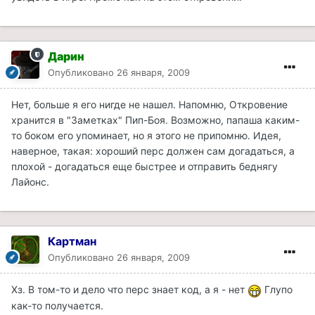
Дарин
Опубликовано
26 января, 2009
Нет, больше я его нигде не нашел. Напомню, Откровение
хранится в "Заметках" Пип-Боя. Возможно, папаша каким-
то боком его упоминает, но я этого не припомню. Идея,
наверное, такая: хороший перс должен сам догадаться, а
плохой - догадаться еще быстрее и отправить беднягу
Лайонс.
Картман
Опубликовано
26 января, 2009
Хз. В том-то и дело что перс знает код, а я - нет
Глупо
как-то получается.