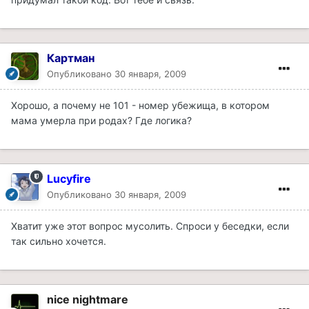
Картман
Опубликовано
30 января, 2009
Хорошо, а почему не 101 - номер убежища, в котором
мама умерла при родах? Где логика?
Lucyfire
Опубликовано
30 января, 2009
Хватит уже этот вопрос мусолить. Спроси у беседки, если
так сильно хочется.
nice nightmare