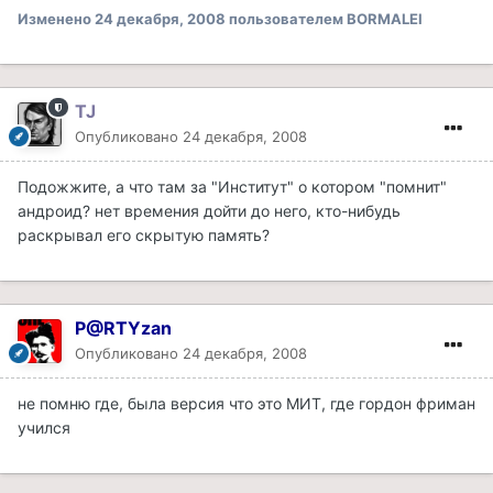
Изменено
24 декабря, 2008
пользователем BORMALEI
TJ
Опубликовано
24 декабря, 2008
Подожжите, а что там за "Институт" о котором "помнит"
андроид? нет времения дойти до него, кто-нибудь
раскрывал его скрытую память?
P@RTYzan
Опубликовано
24 декабря, 2008
не помню где, была версия что это МИТ, где гордон фриман
учился