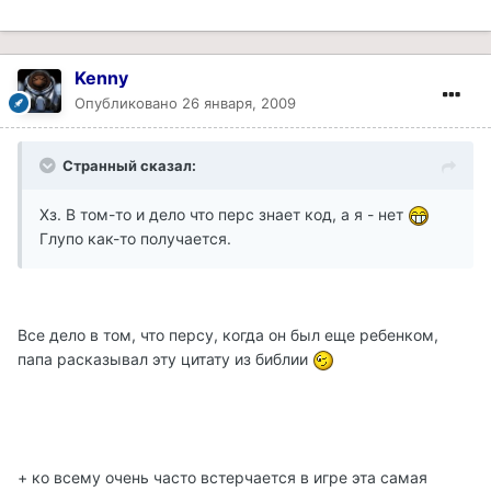
Kenny
Опубликовано
26 января, 2009
Странный сказал:
Хз. В том-то и дело что перс знает код, а я - нет
Глупо как-то получается.
Все дело в том, что персу, когда он был еще ребенком,
папа расказывал эту цитату из библии
+ ко всему очень часто встерчается в игре эта самая