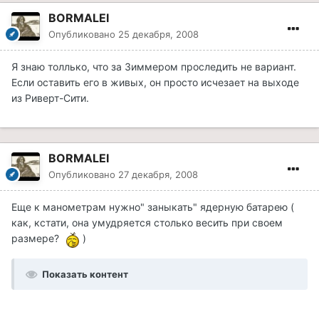
BORMALEI
Опубликовано
25 декабря, 2008
Я знаю толлько, что за Зиммером проследить не вариант.
Если оставить его в живых, он просто исчезает на выходе
из Риверт-Сити.
BORMALEI
Опубликовано
27 декабря, 2008
Еще к манометрам нужно" заныкать" ядерную батарею (
как, кстати, она умудряется столько весить при своем
размере?
)
Показать контент