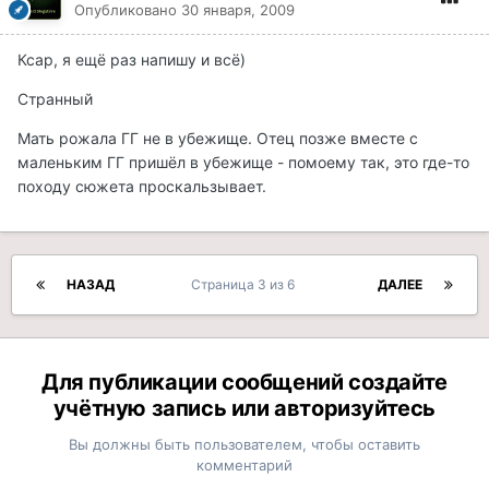
Опубликовано
30 января, 2009
Ксар, я ещё раз напишу и всё)
Странный
Мать рожала ГГ не в убежище. Отец позже вместе с
маленьким ГГ пришёл в убежище - помоему так, это где-то
походу сюжета проскальзывает.
НАЗАД
Страница 3 из 6
ДАЛЕЕ
Для публикации сообщений создайте
учётную запись или авторизуйтесь
Вы должны быть пользователем, чтобы оставить
комментарий