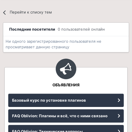
Перейти к списку тем
Последние посетители
0 пользователей онлайн
Ни одного зарегистрированного пользователя не
просматривает данную страницу
ОБЪЯВЛЕНИЯ
Базовый курс по установке плагинов
FAQ Oblivion: Плагины и всё, что с ними связано
FAQ Oblivion: Технические вопросы