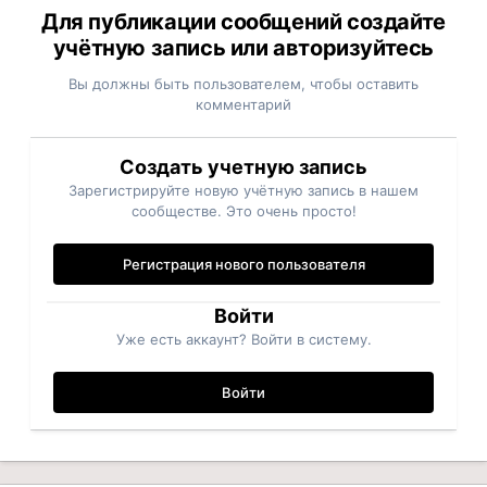
Для публикации сообщений создайте
учётную запись или авторизуйтесь
Вы должны быть пользователем, чтобы оставить
комментарий
Создать учетную запись
Зарегистрируйте новую учётную запись в нашем
сообществе. Это очень просто!
Регистрация нового пользователя
Войти
Уже есть аккаунт? Войти в систему.
Войти