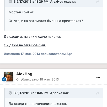
В 5/17/2013 в 11:29 PM, AlexHog сказал:
Мортал Комбат.
Он что, и на автоматах был и на приставках?
Да сходи ж на википедию наконец.
Он даже на геймбое был.
Изменено
17 мая, 2013
пользователем Арг
AlexHog
Опубликовано
18 мая, 2013
В 5/17/2013 в 11:45 PM, Арг сказал:
Да сходи ж на википедию наконец.