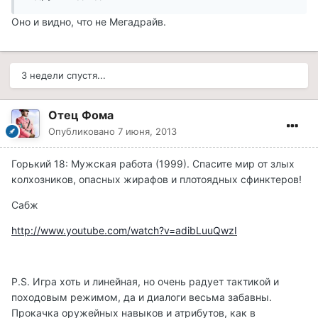
Оно и видно, что не Мегадрайв.
3 недели спустя...
Отец Фома
Опубликовано
7 июня, 2013
Горький 18: Мужская работа (1999). Спасите мир от злых
колхозников, опасных жирафов и плотоядных сфинктеров!
Сабж
http://www.youtube.com/watch?v=adibLuuQwzI
P.S. Игра хоть и линейная, но очень радует тактикой и
походовым режимом, да и диалоги весьма забавны.
Прокачка оружейных навыков и атрибутов, как в