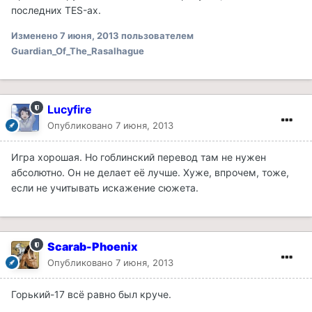
последних TES-ах.
Изменено
7 июня, 2013
пользователем
Guardian_Of_The_Rasalhague
Lucyfire
Опубликовано
7 июня, 2013
Игра хорошая. Но гоблинский перевод там не нужен
абсолютно. Он не делает её лучше. Хуже, впрочем, тоже,
если не учитывать искажение сюжета.
Scarab-Phoenix
Опубликовано
7 июня, 2013
Горький-17 всё равно был круче.