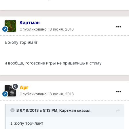
Картман
Опубликовано
18 июня, 2013
в жопу торчлайт
и вообще, гоговские игры не прицепишь к стиму
Арг
Опубликовано
18 июня, 2013
В 6/18/2013 в 5:13 PM, Картман сказал:
в жопу торчлайт