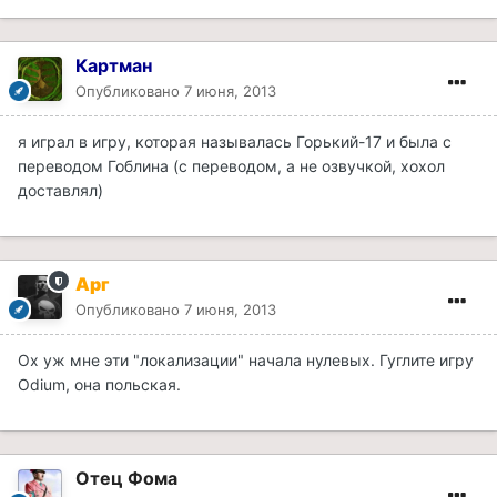
Картман
Опубликовано
7 июня, 2013
я играл в игру, которая называлась Горький-17 и была с
переводом Гоблина (с переводом, а не озвучкой, хохол
доставлял)
Арг
Опубликовано
7 июня, 2013
Ох уж мне эти "локализации" начала нулевых. Гуглите игру
Odium, она польская.
Отец Фома