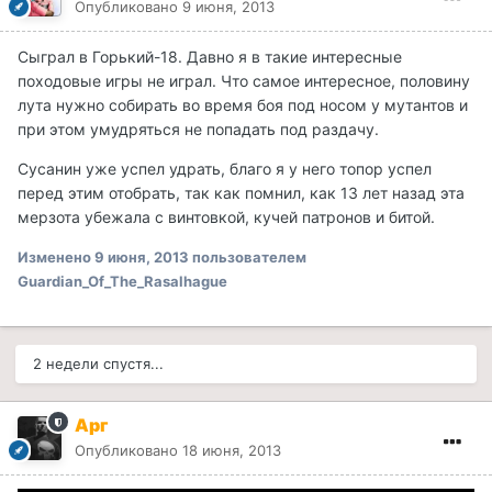
Опубликовано
9 июня, 2013
Сыграл в Горький-18. Давно я в такие интересные
походовые игры не играл. Что самое интересное, половину
лута нужно собирать во время боя под носом у мутантов и
при этом умудряться не попадать под раздачу.
Сусанин уже успел удрать, благо я у него топор успел
перед этим отобрать, так как помнил, как 13 лет назад эта
мерзота убежала с винтовкой, кучей патронов и битой.
Изменено
9 июня, 2013
пользователем
Guardian_Of_The_Rasalhague
2 недели спустя...
Арг
Опубликовано
18 июня, 2013