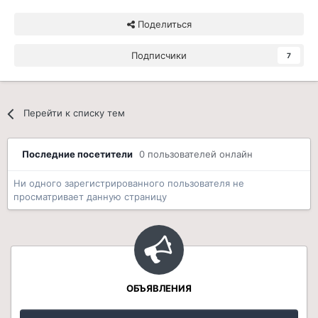
Поделиться
Подписчики
7
Перейти к списку тем
Последние посетители
0 пользователей онлайн
Ни одного зарегистрированного пользователя не
просматривает данную страницу
ОБЪЯВЛЕНИЯ