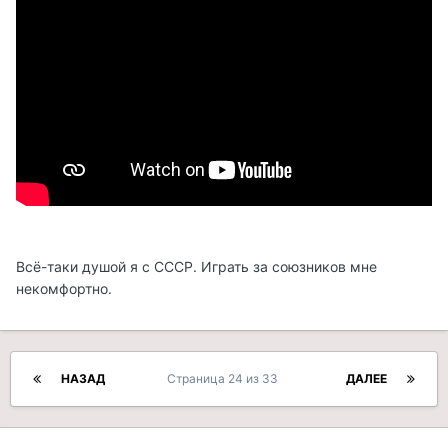
Всё-таки душой я с СССР. Играть за союзников мне
некомфортно.
НАЗАД
Страница 24 из 33
ДАЛЕЕ