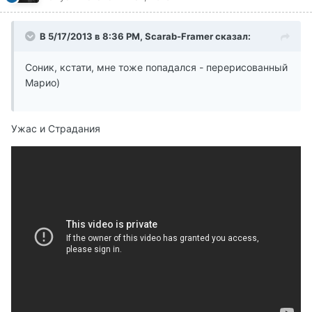
В 5/17/2013 в 8:36 PM, Scarab-Framer сказал:
Соник, кстати, мне тоже попадался - перерисованный
Марио)
Ужас и Страдания