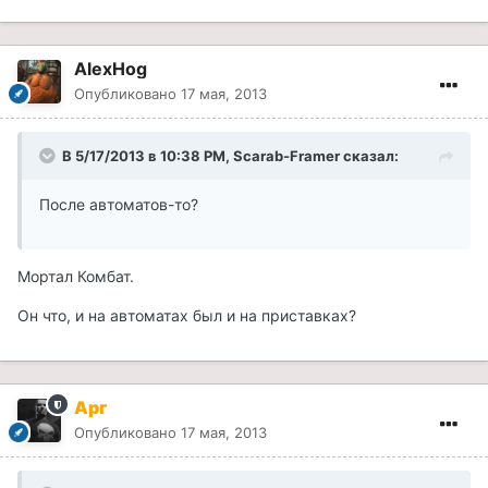
AlexHog
Опубликовано
17 мая, 2013
В 5/17/2013 в 10:38 PM, Scarab-Framer сказал:
После автоматов-то?
Мортал Комбат.
Он что, и на автоматах был и на приставках?
Арг
Опубликовано
17 мая, 2013