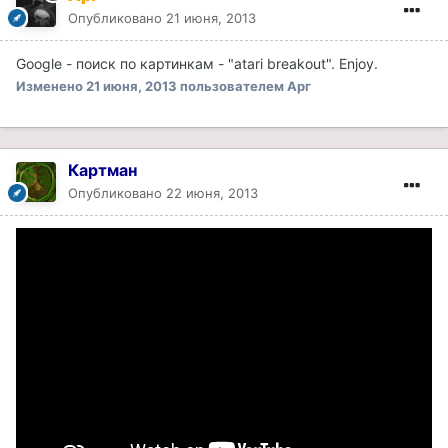
Опубликовано
21 июня, 2013
Google - поиск по картинкам - "atari breakout". Enjoy.
Изменено
21 июня, 2013
пользователем Арг
Картман
Опубликовано
22 июня, 2013