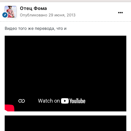
Отец Фома
Опубликовано
29 июня, 2013
Видео того же перевода, что и