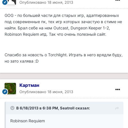
Опубликовано
18 июня, 2013
GOG - по большей части для старых игр, адаптированных
под современные пк, тех игр которых зачастую в стиме не
найти. Брал себе на нем Outcast, Dungeon Keeper 1-2,
Robinson Requiem итд. Так что очень полезный сайт.
Спасибо за новость о Torchlight. Играть в него врядли буду,
но зато халява :D
Картман
Опубликовано
18 июня, 2013
В 6/18/2013 в 6:38 PM, Seatroll сказал:
Robinson Requiem