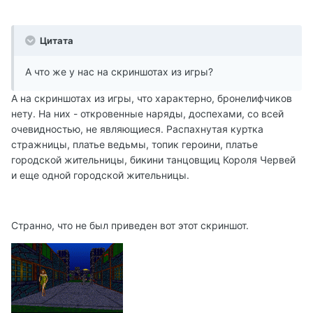
Цитата
А что же у нас на скриншотах из игры?
А на скриншотах из игры, что характерно, бронелифчиков
нету. На них - откровенные наряды, доспехами, со всей
очевидностью, не являющиеся. Распахнутая куртка
стражницы, платье ведьмы, топик героини, платье
городской жительницы, бикини танцовщиц Короля Червей
и еще одной городской жительницы.
Странно, что не был приведен вот этот скриншот.