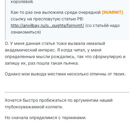
королевой.
Как-то раз она выложила среди очередной
[NUMINIT]
ссылку на пресловутую статью РВ:
http://anvilbay.ru/o...oughts/fornvm1/
(со статьёй надо
ознакомиться)
О. У меня данная статья тоже вызвала немалый
академический интерес. Я когда читал, у меня
определенные мысли рождались, так что сформулирую и
запишу их, раз пошла такая пьянка.
Однако мои вывода местами несколько отличны от твоих.
Хочется быстро пробежаться по аргументам нашей
глубокоуважаемой коллеги.
Но сначала определимся с терминами.