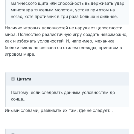
магического щита или способность выдерживать удар
минотавра тяжелым молотом, устояв при этом на
ногах, хотя противник в три раза больше и сильнее.
Наличие игровых условностей не нарушает целостности
мира. Полностью реалистичную игру создать невозможно,
как и избежать условностей. И, например, механика
боёвки никак не связана со стилем одежды, принятом в
игровом мире.
Цитата
Поэтому, если следовать данным условностям до
конца...
Иными словами, развивать их там, где не следует...