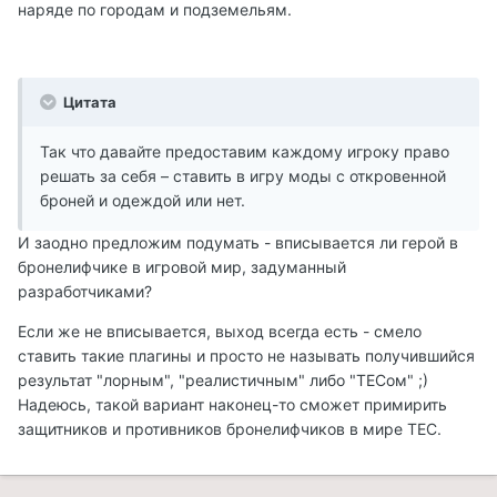
наряде по городам и подземельям.
Цитата
Так что давайте предоставим каждому игроку право
решать за себя – ставить в игру моды с откровенной
броней и одеждой или нет.
И заодно предложим подумать - вписывается ли герой в
бронелифчике в игровой мир, задуманный
разработчиками?
Если же не вписывается, выход всегда есть - смело
ставить такие плагины и просто не называть получившийся
результат "лорным", "реалистичным" либо "ТЕСом" ;)
Надеюсь, такой вариант наконец-то сможет примирить
защитников и противников бронелифчиков в мире ТЕС.