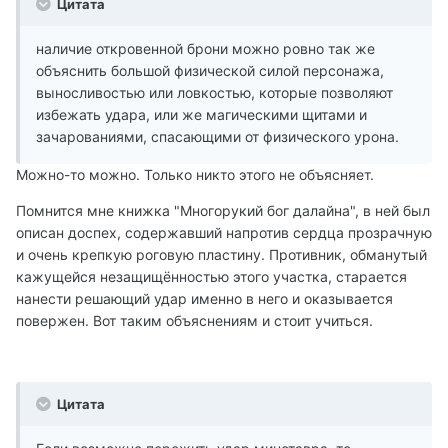
Цитата
наличие откровенной брони можно ровно так же
объяснить большой физической силой персонажа,
выносливостью или ловкостью, которые позволяют
избежать удара, или же магическими щитами и
зачарованиями, спасающими от физического урона.
Можно-то можно. Только никто этого не объясняет.
Помнится мне книжка "Многорукий бог далайна", в ней был
описан доспех, содержавший напротив сердца прозрачную
и очень крепкую роговую пластину. Противник, обманутый
кажущейся незащищённостью этого участка, старается
нанести решающий удар именно в него и оказывается
повержен. Вот таким объяснениям и стоит учиться.
Цитата