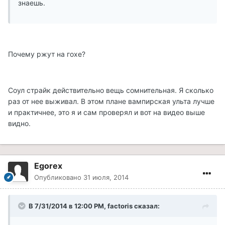
знаешь.
Почему ржут на гохе?
Соул страйк действительно вещь сомнительная. Я сколько
раз от нее выживал. В этом плане вампирская ульта лучше
и практичнее, это я и сам проверял и вот на видео выше
видно.
Egorex
Опубликовано
31 июля, 2014
В 7/31/2014 в 12:00 PM, factoris сказал: