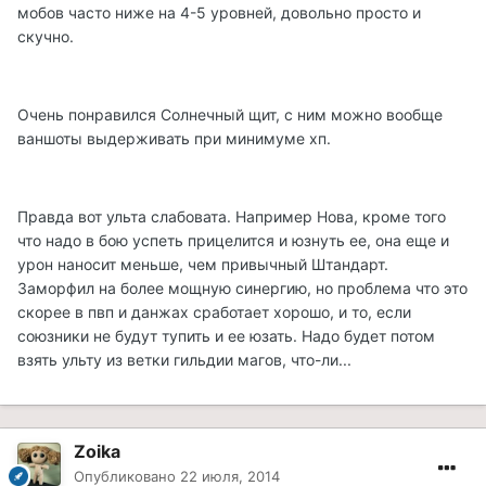
мобов часто ниже на 4-5 уровней, довольно просто и
скучно.
Очень понравился Солнечный щит, с ним можно вообще
ваншоты выдерживать при минимуме хп.
Правда вот ульта слабовата. Например Нова, кроме того
что надо в бою успеть прицелится и юзнуть ее, она еще и
урон наносит меньше, чем привычный Штандарт.
Заморфил на более мощную синергию, но проблема что это
скорее в пвп и данжах сработает хорошо, и то, если
союзники не будут тупить и ее юзать. Надо будет потом
взять ульту из ветки гильдии магов, что-ли...
Zoika
Опубликовано
22 июля, 2014