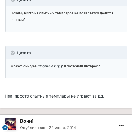
Почему никто из опытных темпларов не появляется делится
опытом?
Цитата
прошли игру
Может, они уже
и потеряли интерес?
Неа, просто опытные темплары не играют за дд.
Воин1
Опубликовано
22 июля, 2014