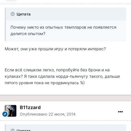
Цитата
Почему никто из опытных темпларов не появляется
делится опытом?
Может, они уже
прошли игру
и потеряли интерес?
Если всё слишком легко, попробуйте без брони и на
кулаках? Я таки сделала норда-пьянчугу такого, дальше
пятого уровня пока не продвинулась %)
B11zzard
Опубликовано
22 июля, 2014
Цитата