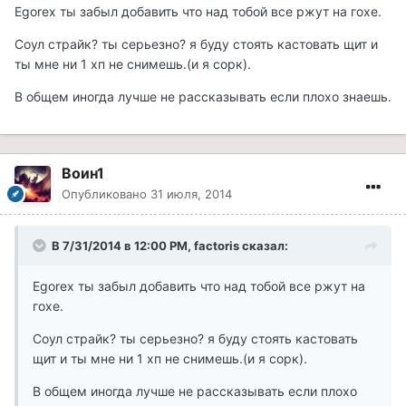
Egorex ты забыл добавить что над тобой все ржут на гохе.
Соул страйк? ты серьезно? я буду стоять кастовать щит и
ты мне ни 1 хп не снимешь.(и я сорк).
В общем иногда лучше не рассказывать если плохо знаешь.
Воин1
Опубликовано
31 июля, 2014
В 7/31/2014 в 12:00 PM, factoris сказал:
Egorex ты забыл добавить что над тобой все ржут на
гохе.
Соул страйк? ты серьезно? я буду стоять кастовать
щит и ты мне ни 1 хп не снимешь.(и я сорк).
В общем иногда лучше не рассказывать если плохо