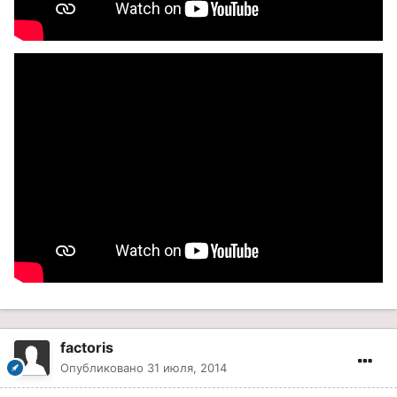
factoris
Опубликовано
31 июля, 2014