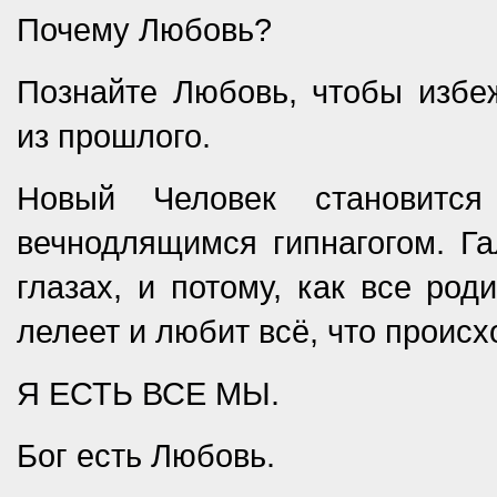
Почему Любовь?
Познайте Любовь, чтобы избе
из прошлого.
Новый Человек становится
вечнодлящимся гипнагогом. Г
глазах, и потому, как все род
лелеет и любит всё, что происх
Я ЕСТЬ ВСЕ МЫ.
Бог есть Любовь.