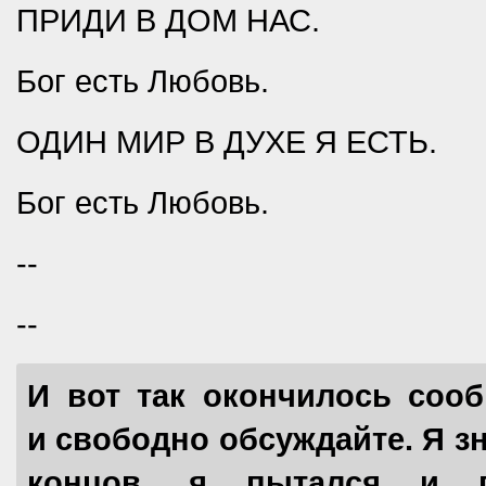
ПРИДИ В ДОМ НАС.
Бог есть Любовь.
ОДИН МИР В ДУХЕ Я ЕСТЬ.
Бог есть Любовь.
--
--
И вот так окончилось сооб
и свободно обсуждайте. Я зн
концов, я пытался и п