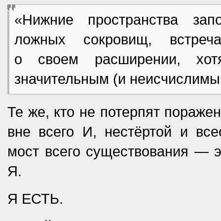
«Нижние пространства за
ложных сокровищ, встреча
о своем расширении, хот
значительным (и неисчислимы
Те же, кто не потерпят пораже
вне всего И, нестёртой и вс
мост всего существования — 
Я.
Я ЕСТЬ.