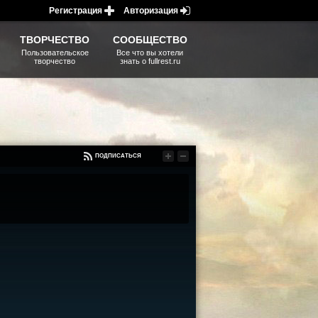
Регистрация
Авторизация
ТВОРЧЕСТВО
СООБЩЕСТВО
Пользовательское
Все что вы хотели
творчество
знать о fullrest.ru
ПОДПИСАТЬСЯ