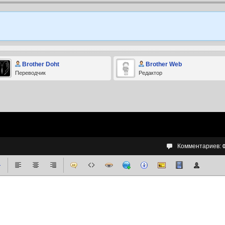
Brother Doht
Brother Web
Переводчик
Редактор
Комментариев: