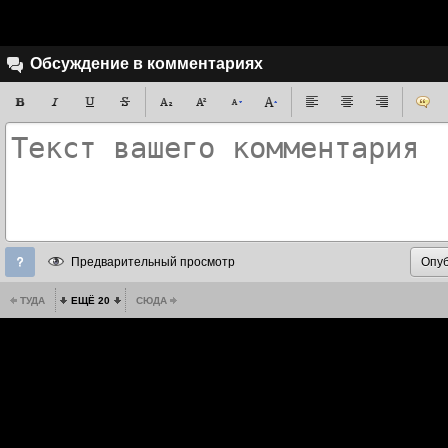
Обсуждение в комментариях
Предварительный просмотр
ТУДА
ЕЩЁ 20
СЮДА