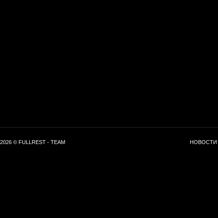
2026 © FULLREST - TEAM
НОВОСТИ