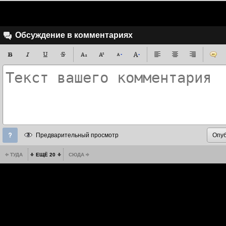
Обсуждение в комментариях
Предварительный просмотр
ТУДА
ЕЩЁ 20
СЮДА