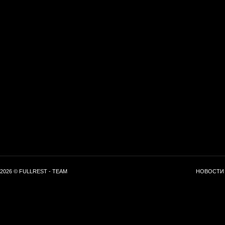
2026 © FULLREST - TEAM
НОВОСТИ