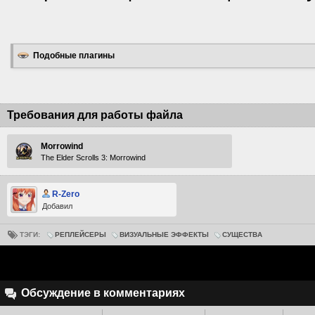
Подобные плагины
Требования для работы файла
Morrowind
The Elder Scrolls 3: Morrowind
R-Zero
Добавил
ТЭГИ:
РЕПЛЕЙСЕРЫ
ВИЗУАЛЬНЫЕ ЭФФЕКТЫ
СУЩЕСТВА
Обсуждение в комментариях