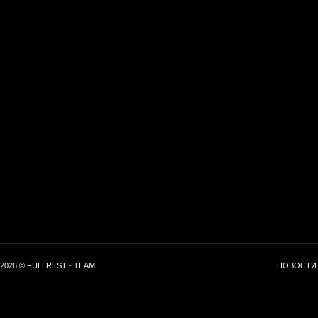
2026 © FULLREST - TEAM
НОВОСТИ