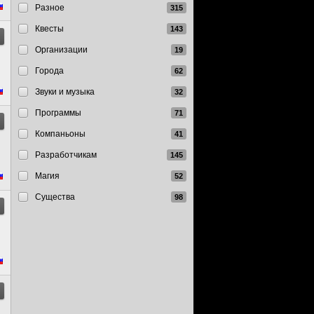
Разное
Квесты
Организации
Города
Звуки и музыка
Программы
Компаньоны
Разработчикам
Магия
Существа