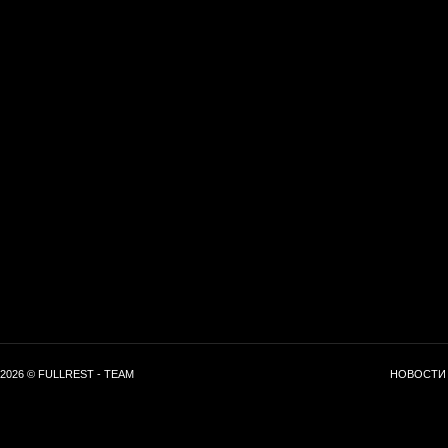
2026 © FULLREST - TEAM
НОВОСТИ