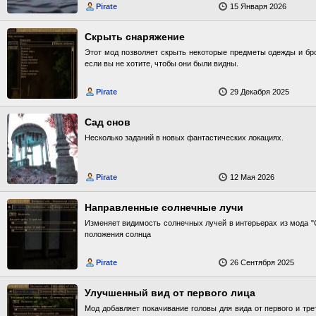
Pirate
15 Января 2026
Скрыть снаряжение
Этот мод позволяет скрыть некоторые предметы одежды и бро
если вы не хотите, чтобы они были видны.
Pirate
29 Декабря 2025
Сад снов
Несколько заданий в новых фантастических локациях.
Pirate
12 Мая 2026
Направленные солнечные лучи
Изменяет видимость солнечных лучей в интерьерах из мода "С
положения солнца
Pirate
26 Сентября 2025
Улучшенный вид от первого лица
Mод добавляет покачивание головы для вида от первого и тре