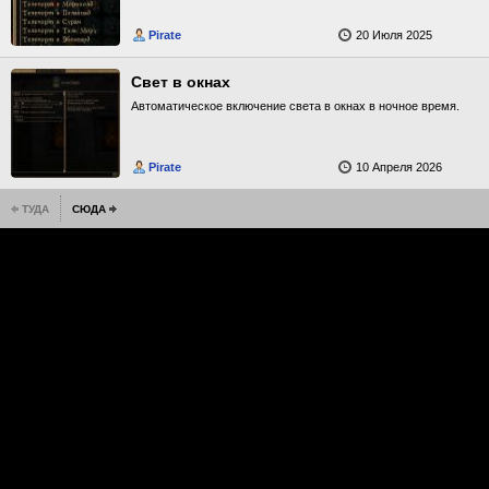
Pirate
20 Июля 2025
Свет в окнах
Автоматическое включение света в окнах в ночное время.
Pirate
10 Апреля 2026
ТУДА
СЮДА