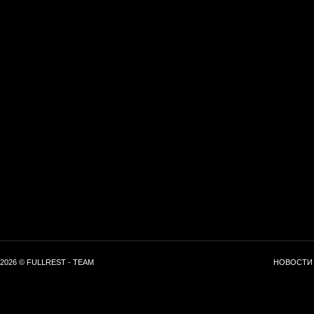
2026 © FULLREST - TEAM
НОВОСТИ