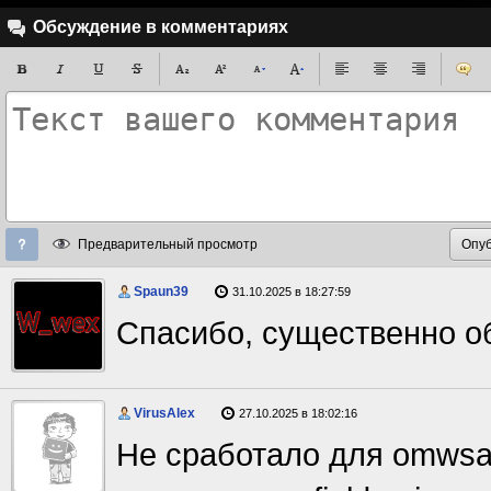
Обсуждение в комментариях
Предварительный просмотр
Spaun39
31.10.2025 в 18:27:59
Спасибо, существенно о
VirusAlex
27.10.2025 в 18:02:16
Не сработало для omwsa