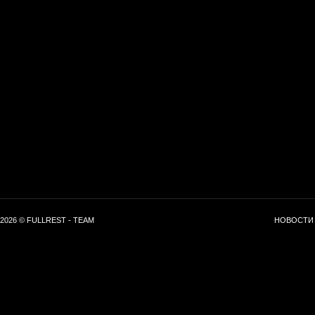
2026 © FULLREST - TEAM
НОВОСТИ