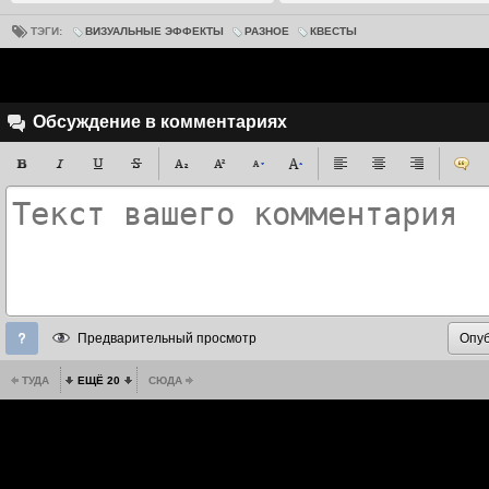
ТЭГИ:
ВИЗУАЛЬНЫЕ ЭФФЕКТЫ
РАЗНОЕ
КВЕСТЫ
Обсуждение в комментариях
Предварительный просмотр
ТУДА
ЕЩЁ 20
СЮДА