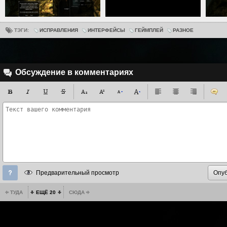
ТЭГИ:
ИСПРАВЛЕНИЯ
ИНТЕРФЕЙСЫ
ГЕЙМПЛЕЙ
РАЗНОЕ
Обсуждение в комментариях
Предварительный просмотр
ТУДА
ЕЩЁ 20
СЮДА