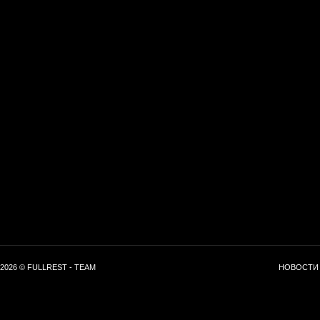
2026 © FULLREST - TEAM
НОВОСТИ