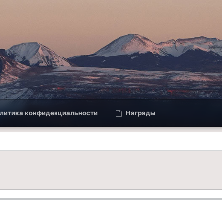
литика конфиденциальности
Награды