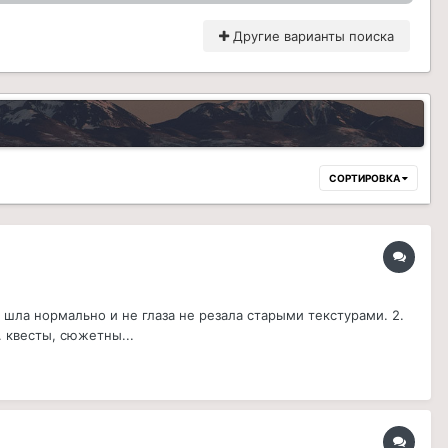
Другие варианты поиска
СОРТИРОВКА
шла нормально и не глаза не резала старыми текстурами. 2.
 квесты, сюжетны...