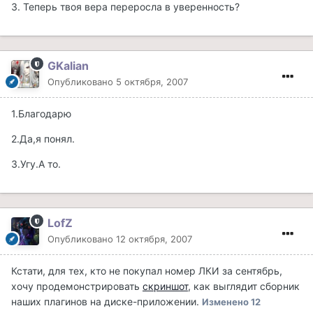
3. Теперь твоя вера переросла в уверенность?
GKalian
Опубликовано
5 октября, 2007
1.Благодарю
2.Да,я понял.
3.Угу.А то.
LofZ
Опубликовано
12 октября, 2007
Кстати, для тех, кто не покупал номер ЛКИ за сентябрь,
хочу продемонстрировать
скриншот
, как выглядит сборник
наших плагинов на диске-приложении.
Изменено
12