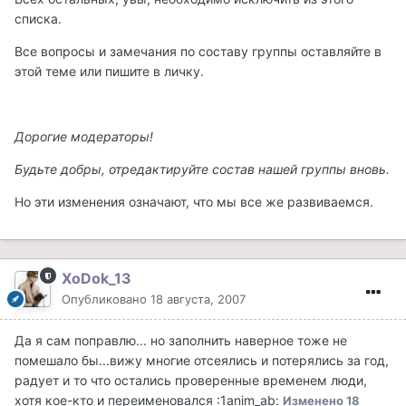
списка.
Все вопросы и замечания по составу группы оставляйте в
этой теме или пишите в личку.
Дорогие модераторы!
Будьте добры, отредактируйте состав нашей группы вновь.
Но эти изменения означают, что мы все же развиваемся.
XoDok_13
Опубликовано
18 августа, 2007
Да я сам поправлю... но заполнить наверное тоже не
помешало бы...вижу многие отсеялись и потерялись за год,
радует и то что остались проверенные временем люди,
хотя кое-кто и переименовался :1anim_ab:
Изменено
18