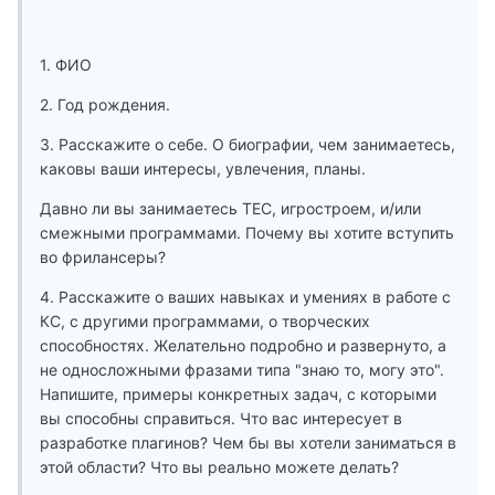
1. ФИО
2. Год рождения.
3. Расскажите о себе. О биографии, чем занимаетесь,
каковы ваши интересы, увлечения, планы.
Давно ли вы занимаетесь ТЕС, игростроем, и/или
смежными программами. Почему вы хотите вступить
во фрилансеры?
4. Расскажите о ваших навыках и умениях в работе с
КС, с другими программами, о творческих
способностях. Желательно подробно и развернуто, а
не односложными фразами типа "знаю то, могу это".
Напишите, примеры конкретных задач, с которыми
вы способны справиться. Что вас интересует в
разработке плагинов? Чем бы вы хотели заниматься в
этой области? Что вы реально можете делать?