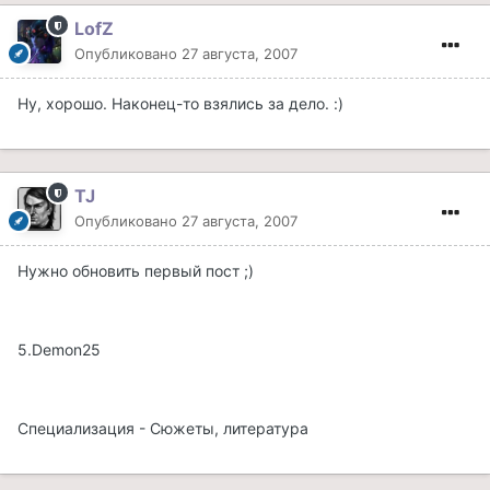
LofZ
Опубликовано
27 августа, 2007
Ну, хорошо. Наконец-то взялись за дело. :)
TJ
Опубликовано
27 августа, 2007
Нужно обновить первый пост ;)
5.Demon25
Специализация - Сюжеты, литература