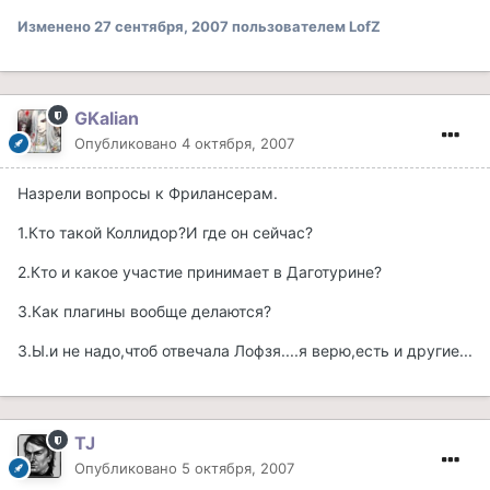
Изменено
27 сентября, 2007
пользователем LofZ
GKalian
Опубликовано
4 октября, 2007
Назрели вопросы к Фрилансерам.
1.Кто такой Коллидор?И где он сейчас?
2.Кто и какое участие принимает в Даготурине?
3.Как плагины вообще делаются?
З.Ы.и не надо,чтоб отвечала Лофзя....я верю,есть и другие...
TJ
Опубликовано
5 октября, 2007