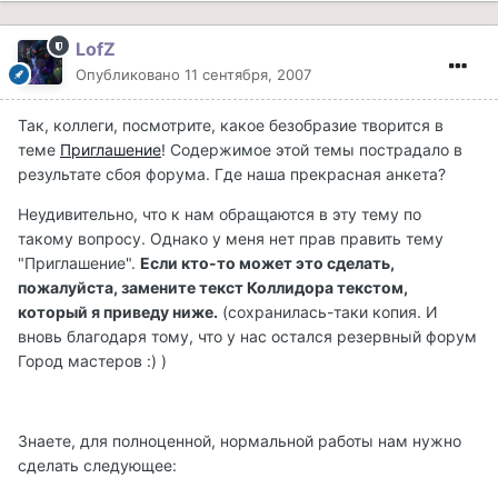
LofZ
Опубликовано
11 сентября, 2007
Так, коллеги, посмотрите, какое безобразие творится в
теме
Приглашение
! Содержимое этой темы пострадало в
результате сбоя форума. Где наша прекрасная анкета?
Неудивительно, что к нам обращаются в эту тему по
такому вопросу. Однако у меня нет прав править тему
"Приглашение".
Если кто-то может это сделать,
пожалуйста, замените текст Коллидора текстом,
который я приведу ниже.
(сохранилась-таки копия. И
вновь благодаря тому, что у нас остался резервный форум
Город мастеров :) )
Знаете, для полноценной, нормальной работы нам нужно
сделать следующее: