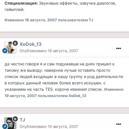
Специализация:
Звуковые эффекты, озвучка диалогов,
геймплей.
Изменено
18 августа, 2007
пользователем TJ
XoDok_13
Опубликовано
19 августа, 2007
да честно говоря я и сам подумавши на днях пришел к
такому же выводу. наверное лучше оставить просто
список людей входящих в нашу группу и род деятельности
в которых данный человек более всего искушен. с
указанием на часть TES. короче изменил список.
Изменено
19 августа, 2007
пользователем XoDok_13
TJ
Опубликовано
19 августа, 2007