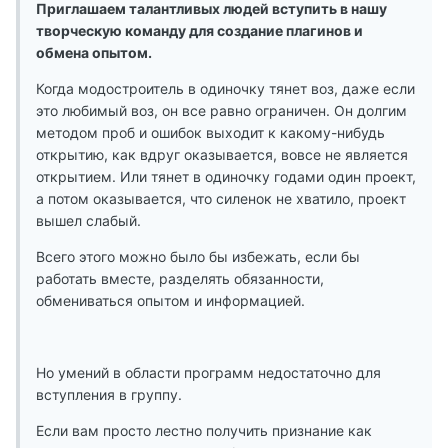
Приглашаем талантливых людей вступить в нашу
творческую команду для создание плагинов и
обмена опытом.
Когда модостроитель в одиночку тянет воз, даже если
это любимый воз, он все равно ограничен. Он долгим
методом проб и ошибок выходит к какому-нибудь
открытию, как вдруг оказывается, вовсе не является
открытием. Или тянет в одиночку годами один проект,
а потом оказывается, что силенок не хватило, проект
вышел слабый.
Всего этого можно было бы избежать, если бы
работать вместе, разделять обязанности,
обмениваться опытом и информацией.
Но умений в области программ недостаточно для
вступления в группу.
Если вам просто лестно получить признание как