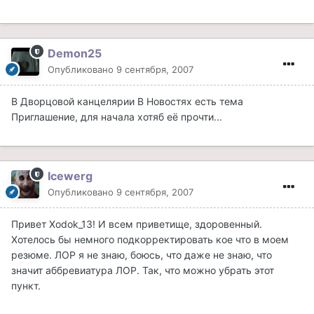
Demon25
Опубликовано
9 сентября, 2007
В Дворцовой канцелярии В Новостях есть тема
Приглашение, для начала хотяб её прочти...
Icewerg
Опубликовано
9 сентября, 2007
Привет Xodok_13! И всем приветище, здоровенный.
Хотелось бы немного подкорректировать кое что в моем
резюме. ЛОР я не знаю, боюсь, что даже не знаю, что
значит аббревиатура ЛОР. Так, что можно убрать этот
пункт.