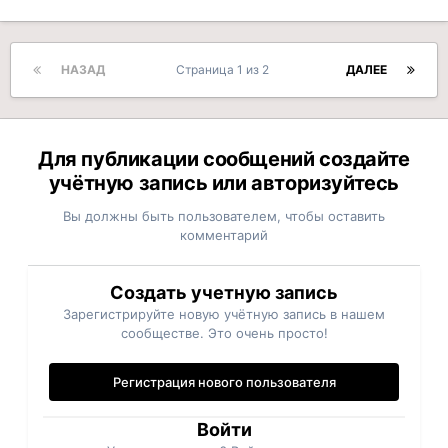
НАЗАД
Страница 1 из 2
ДАЛЕЕ
Для публикации сообщений создайте
учётную запись или авторизуйтесь
Вы должны быть пользователем, чтобы оставить
комментарий
Создать учетную запись
Зарегистрируйте новую учётную запись в нашем
сообществе. Это очень просто!
Регистрация нового пользователя
Войти