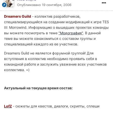
Опубликовано
19 сентября, 2006
Dreamers Guild
- коллектив разработчиков,
специализирующийся на создании модификаций к игре TES
III: Morrowind. Информацию о вышедших проектах команды
вы можете посмотреть в теме
"Модография"
. В данной
теме вы можете ознакомиться с составом группы и
специализацией каждого из ее участнков.
Dreamers Guild не является форумной группой! Для
вступления в коллектив необходимо проявить себя в
командной работе и заслужить уважение всех участников
коллектива. =)
Актуальный на текущее время состав:
LofZ
- сюжеты для квестов, диалоги, скрипты, сплеши