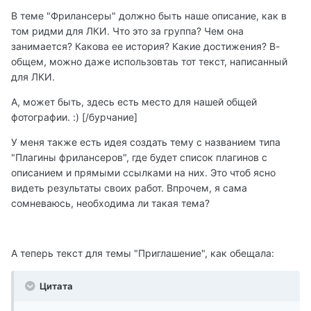
В теме "Фрилансеры" должно быть наше описание, как в
том ридми для ЛКИ. Что это за группа? Чем она
занимается? Какова ее история? Какие достижения? В-
общем, можно даже использовтаь тот текст, написанный
для ЛКИ.
А, может быть, здесь есть место для нашей общей
фотографии. :) [/бурчание]
У меня также есть идея создать тему с названием типа
"Плагины фрилансеров", где будет список плагинов с
описанием и прямыми ссылками на них. Это чтоб ясно
видеть результаты своих работ. Впрочем, я сама
сомневаюсь, необходима ли такая тема?
А теперь текст для темы "Приглашение", как обещала:
Цитата