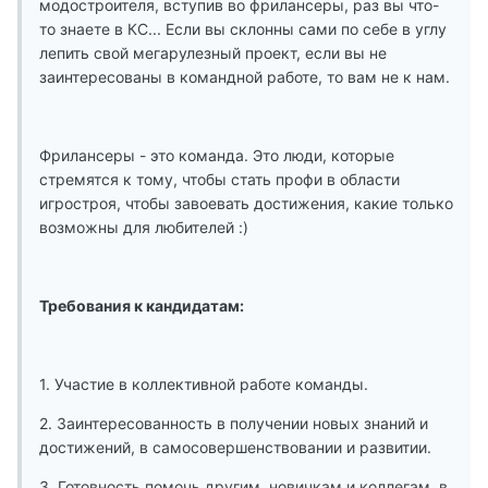
модостроителя, вступив во фрилансеры, раз вы что-
то знаете в КС... Если вы склонны сами по себе в углу
лепить свой мегарулезный проект, если вы не
заинтересованы в командной работе, то вам не к нам.
Фрилансеры - это команда. Это люди, которые
стремятся к тому, чтобы стать профи в области
игростроя, чтобы завоевать достижения, какие только
возможны для любителей :)
Требования к кандидатам:
1. Участие в коллективной работе команды.
2. Заинтересованность в получении новых знаний и
достижений, в самосовершенствовании и развитии.
3. Готовность помочь другим, новичкам и коллегам, в