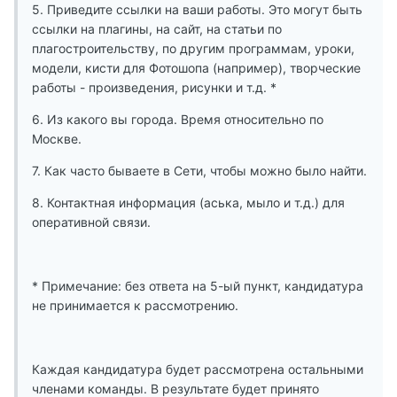
5. Приведите ссылки на ваши работы. Это могут быть
ссылки на плагины, на сайт, на статьи по
плагостроительству, по другим программам, уроки,
модели, кисти для Фотошопа (например), творческие
работы - произведения, рисунки и т.д. *
6. Из какого вы города. Время относительно по
Москве.
7. Как часто бываете в Сети, чтобы можно было найти.
8. Контактная информация (аська, мыло и т.д.) для
оперативной связи.
* Примечание: без ответа на 5-ый пункт, кандидатура
не принимается к рассмотрению.
Каждая кандидатура будет рассмотрена остальными
членами команды. В результате будет принято