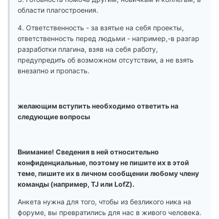
области плагостроения.
4. Ответственность - за взятые на себя проекты,
ответственность перед людьми - например,-в разгар
разработки плагина, взяв на себя работу,
предупредить об возможном отсутствии, а не взять
внезапно и пропасть.
желающим вступить необходимо ответить на
следующие вопросы
Внимание! Сведения в ней относительно
конфиденциальные, поэтому не пишите их в этой
теме, пишите их в личном сообщении любому члену
команды (например, TJ или LofZ).
Анкета нужна для того, чтобы из безликого ника на
форуме, вы превратились для нас в живого человека.