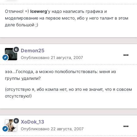
Отлично! =)
Icewerg
'у надо нааписать графика и
моделирование на первое место, ибо у него талант в этом
деле большой ;)
Demon25
Опубликовано
21 августа, 2007
эээ...Господа, а можно полюбопытствовать: меня из
группы удалили?
(отсутствую я, ибо компа нет, но это не значит, что я совсем
отсутствую!)
XoDok_13
Опубликовано
22 августа, 2007