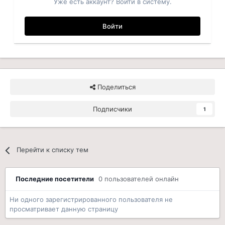
Уже есть аккаунт? Войти в систему.
Войти
Поделиться
Подписчики
1
Перейти к списку тем
Последние посетители
0 пользователей онлайн
Ни одного зарегистрированного пользователя не
просматривает данную страницу