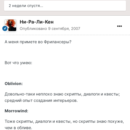
2 недели спустя...
Ни-Ра-Ли-Кен
Опубликовано
9 сентября, 2007
А меня примете во Фрилансеры?
Вот что умею:
Oblivion:
Довольно-таки неплохо знаю скрипты, диалоги и квесты;
средний опыт создания интерьеров.
Morrowind:
Тоже скрипты, диалоги и квесты, но скрипты знаю похуже,
чем в обливе.