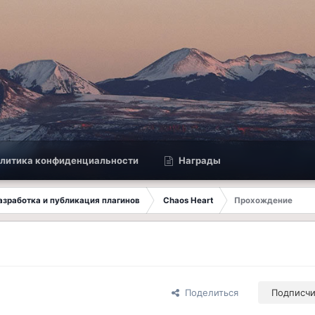
литика конфиденциальности
Награды
 Разработка и публикация плагинов
Chaos Heart
Прохождение
Поделиться
Подписч