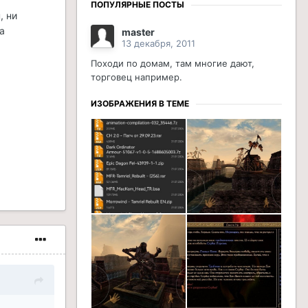
ПОПУЛЯРНЫЕ ПОСТЫ
, ни
а
master
13 декабря, 2011
Походи по домам, там многие дают,
торговец например.
ИЗОБРАЖЕНИЯ В ТЕМЕ