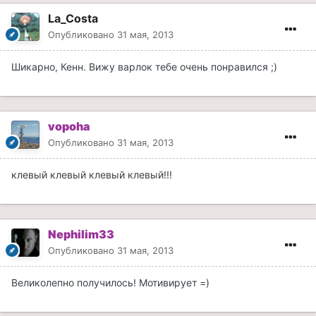
La_Costa
Опубликовано
31 мая, 2013
Шикарно, Кенн. Вижу варлок тебе очень понравился ;)
vopoha
Опубликовано
31 мая, 2013
клевый клевый клевый клевый!!!
Nephilim33
Опубликовано
31 мая, 2013
Великолепно получилось! Мотивирует =)