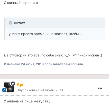
Отличный персонаж
Цитата
у меня просто времени не хватает, чтобы...
Да отговорки это все, по себе знаю >_> Тут пинок нужен :)
Изменено
24 июня, 2013
пользователем Кобыла
Арг
Опубликовано
24 июня, 2013
У алиена на лице ме густа )