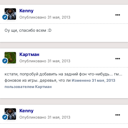
Kenny
Опубликовано
31 мая, 2013
Оу щи, спасибо всем :D
Картман
Опубликовано
31 мая, 2013
кстати, попробуй добавить на задний фон что-нибудь... гм...
фоновое из игры. деревья, что ли
Изменено
31 мая, 2013
пользователем Картман
Kenny
Опубликовано
31 мая, 2013