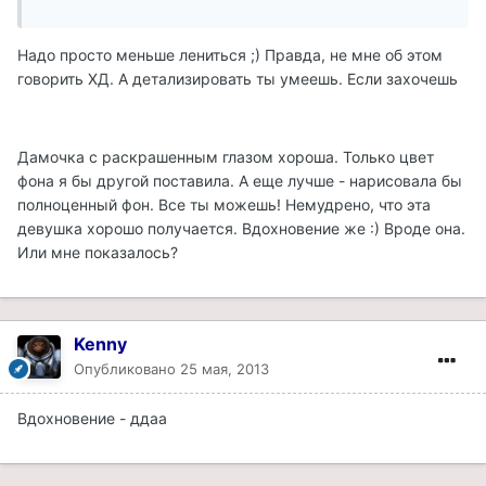
Надо просто меньше лениться ;) Правда, не мне об этом
говорить ХД. А детализировать ты умеешь. Если захочешь
Дамочка с раскрашенным глазом хороша. Только цвет
фона я бы другой поставила. А еще лучше - нарисовала бы
полноценный фон. Все ты можешь! Немудрено, что эта
девушка хорошо получается. Вдохновение же :) Вроде она.
Или мне показалось?
Kenny
Опубликовано
25 мая, 2013
Вдохновение - ддаа