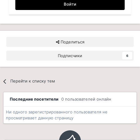
Войти
Поделиться
Подписчики
6
Перейти к списку тем
Последние посетители
0 пользователей онлайн
Ни одного зарегистрированного пользователя не
просматривает данную страницу