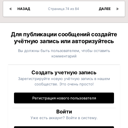
НАЗАД
Страница 74 из 84
ДАЛЕЕ
Для публикации сообщений создайте
учётную запись или авторизуйтесь
Вы должны быть пользователем, чтобы оставить
комментарий
Создать учетную запись
Зарегистрируйте новую учётную запись в нашем
сообществе. Это очень просто!
Регистрация нового пользователя
Войти
Уже есть аккаунт? Войти в систему.