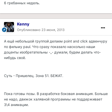
6 гребанных недель.
Kenny
Опубликовано
23 июня, 2013
А ещё небольшой группой делаем point and click адвенчуру
по фильму paul. Что сразу показало насколько наши
доценты изобретательны -_- думали, будем делать что-
нибудь своё.
Суть - Пришелец. Зона 51. БЕЖАТ.
Пока готовы позы. В разработке боковая анимация. Больше
не надо, движок халявной программы не поддерживает
3\4 анимации.