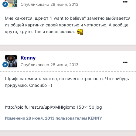
Опубликовано
28 июня, 2013
Мне кажется, шрифт "I want to believe" заметно выбивается
из общей картинки своей яркостью и четкостью. А вообще
круто, круто. Тян и вовсе сказка.
Kenny
Опубликовано
28 июня, 2013
Шрифт затемнить можно, но ничего страшного. Что-нибудь
придумаю. Спасибо =)
http://pic.fullrest.ru/upl/t/MHIgiomx_150x150.jpg
Изменено
28 июня, 2013
пользователем KENNY