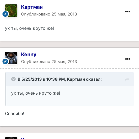
Картман
Опубликовано
25 мая, 2013
ух ты, очень круто же!
Kenny
Опубликовано
25 мая, 2013
В 5/25/2013 в 10:38 PM, Картман сказал:
ух ты, очень круто же!
Спасибо!