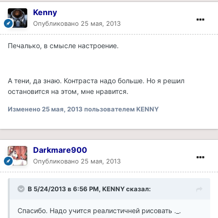
Kenny
Опубликовано
25 мая, 2013
Печалько, в смысле настроение.
А тени, да знаю. Контраста надо больше. Но я решил
остановится на этом, мне нравится.
Изменено
25 мая, 2013
пользователем KENNY
Darkmare900
Опубликовано
25 мая, 2013
В 5/24/2013 в 6:56 PM, KENNY сказал:
Спасибо. Надо учится реалистичней рисовать ._.