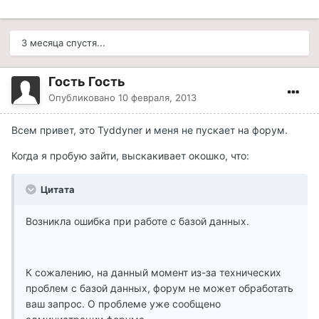
3 месяца спустя...
Гость Гость
Опубликовано
10 февраля, 2013
Всем привет, это Tyddyner и меня не пускает на форум.
Когда я пробую зайти, выскакивает окошко, что:
Цитата
Возникла ошибка при работе с базой данных.
К сожалению, на данный момент из-за технических
проблем с базой данных, форум не может обработать
ваш запрос. О проблеме уже сообщено