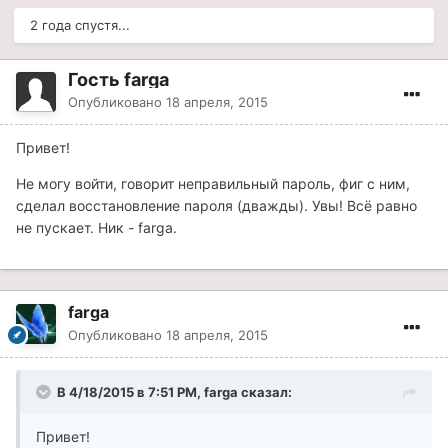
2 года спустя...
Гость farga
Опубликовано
18 апреля, 2015
Привет!
Не могу войти, говорит неправильный пароль, фиг с ним,
сделал восстановление пароля (дважды). Увы! Всё равно
не пускает. Ник - farga.
farga
Опубликовано
18 апреля, 2015
В 4/18/2015 в 7:51 PM, farga сказал:
Привет!