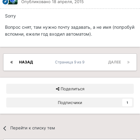
Опубликовано
18 апреля, 2015
Sorry
Вопрос снят, там нужно почту задавать, а не имя (попробуй
вспомни, ежели год входил автоматом).
НАЗАД
Страница 9 из 9
ДАЛЕЕ
Поделиться
Подписчики
1
Перейти к списку тем