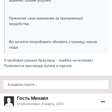
администрации форума.
Приносим свои извинения за причиненные
неудобства.
Вы можете попробовать обновить страницу нажав
сюда
Я пробовал разные браузеры - ошибка не исчезает.
Появляется при вводе логина и пароля.
4 недели спустя...
Гость Михаил
Опубликовано
4 марта, 2013