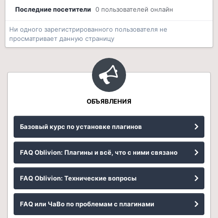
Последние посетители
0 пользователей онлайн
Ни одного зарегистрированного пользователя не
просматривает данную страницу
ОБЪЯВЛЕНИЯ
Базовый курс по установке плагинов
FAQ Oblivion: Плагины и всё, что с ними связано
FAQ Oblivion: Технические вопросы
FAQ или ЧаВо по проблемам с плагинами