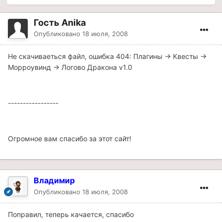
Гость Anika
Опубликовано
18 июля, 2008
Не скачиваеться файл, ошибка 404: Плагины -> Квесты ->
Морроувинд -> Логово Дракона v1.0
-----------------
Огромное вам спасибо за этот сайт!
Владимир
Опубликовано
18 июля, 2008
Поправил, теперь качается, спасибо