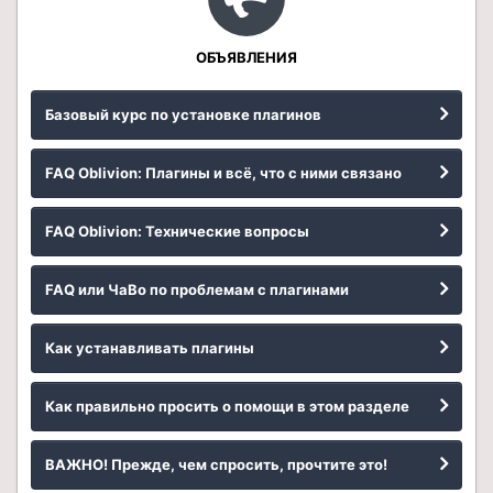
ОБЪЯВЛЕНИЯ
Базовый курс по установке плагинов
FAQ Oblivion: Плагины и всё, что с ними связано
FAQ Oblivion: Технические вопросы
FAQ или ЧаВо по проблемам с плагинами
Как устанавливать плагины
Как правильно просить о помощи в этом разделе
ВАЖНО! Прежде, чем спросить, прочтите это!