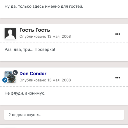
Ну да, только здесь именно для гостей.
Гость Гость
Опубликовано
13 мая, 2008
Раз, два, три... Проверка!
Don Condor
Опубликовано
13 мая, 2008
Не флуди, анонимус.
2 недели спустя...