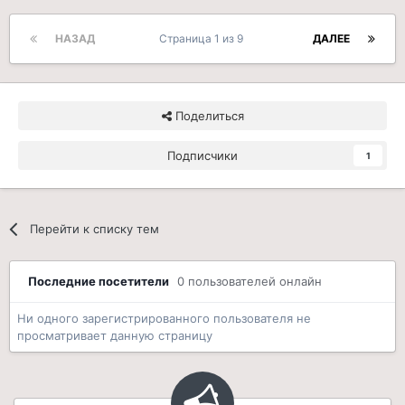
НАЗАД
Страница 1 из 9
ДАЛЕЕ
Поделиться
Подписчики
1
Перейти к списку тем
Последние посетители
0 пользователей онлайн
Ни одного зарегистрированного пользователя не
просматривает данную страницу