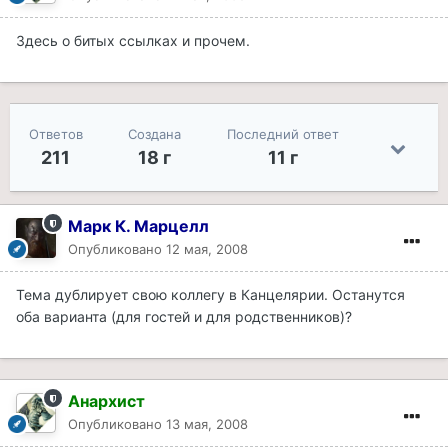
Здесь о битых ссылках и прочем.
Ответов
Создана
Последний ответ
211
18 г
11 г
Марк К. Марцелл
Опубликовано
12 мая, 2008
Тема дублирует свою коллегу в Канцелярии. Останутся
оба варианта (для гостей и для родственников)?
Анархист
Опубликовано
13 мая, 2008