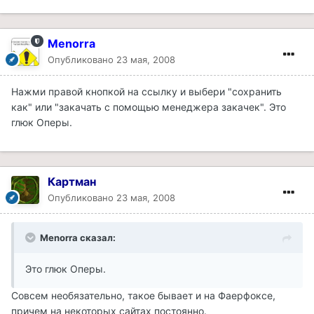
Menorra
Опубликовано
23 мая, 2008
Нажми правой кнопкой на ссылку и выбери "сохранить
как" или "закачать с помощью менеджера закачек". Это
глюк Оперы.
Картман
Опубликовано
23 мая, 2008
Menorra сказал:
Это глюк Оперы.
Совсем необязательно, такое бывает и на Фаерфоксе,
причем на некоторых сайтах постоянно.