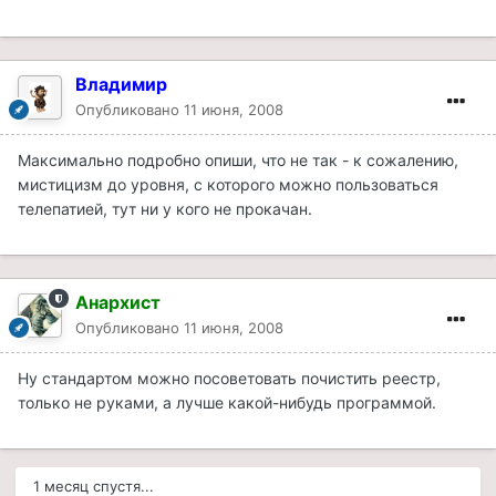
Владимир
Опубликовано
11 июня, 2008
Максимально подробно опиши, что не так - к сожалению,
мистицизм до уровня, с которого можно пользоваться
телепатией, тут ни у кого не прокачан.
Анархист
Опубликовано
11 июня, 2008
Ну стандартом можно посоветовать почистить реестр,
только не руками, а лучше какой-нибудь программой.
1 месяц спустя...