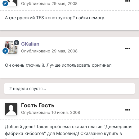
Опубликовано
29 мая, 2008
А где русский TES конструктор? найти немогу.
GKalian
Опубликовано
29 мая, 2008
Он очень глючный. Лучше использовать оригинал.
2 недели спустя...
Гость Гость
Опубликовано
10 июня, 2008
Добрый день! Такая проблема скачал плагин "Двемерская
фабрика киборгов" для Моровинд! Сказзанно купить в