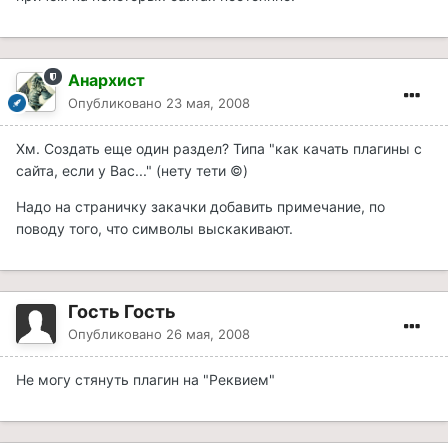
Анархист
Опубликовано
23 мая, 2008
Хм. Создать еще один раздел? Типа "как качать плагины с
сайта, если у Вас..." (нету тети ©)
Надо на страничку закачки добавить примечание, по
поводу того, что символы выскакивают.
Гость Гость
Опубликовано
26 мая, 2008
Не могу стянуть плагин на "Реквием"