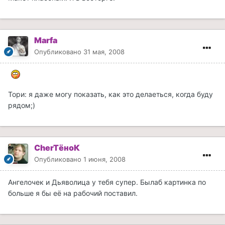
Marfa
Опубликовано
31 мая, 2008
Тори: я даже могу показать, как это делаеться, когда буду
рядом;)
CherTёноК
Опубликовано
1 июня, 2008
Ангелочек и Дьяволица у тебя супер. Былаб картинка по
больше я бы её на рабочий поставил.