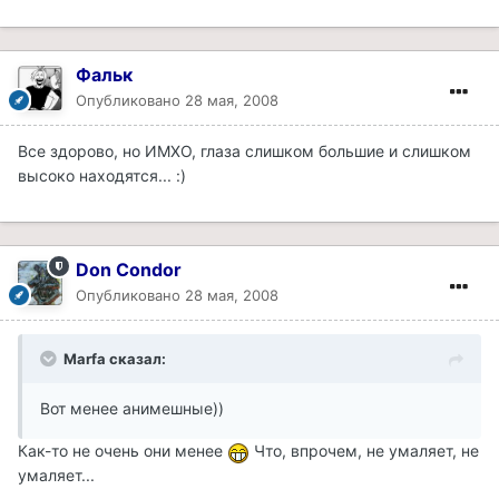
Фальк
Опубликовано
28 мая, 2008
Все здорово, но ИМХО, глаза слишком большие и слишком
высоко находятся... :)
Don Condor
Опубликовано
28 мая, 2008
Marfa сказал:
Вот менее анимешные))
Как-то не очень они менее
Что, впрочем, не умаляет, не
умаляет...