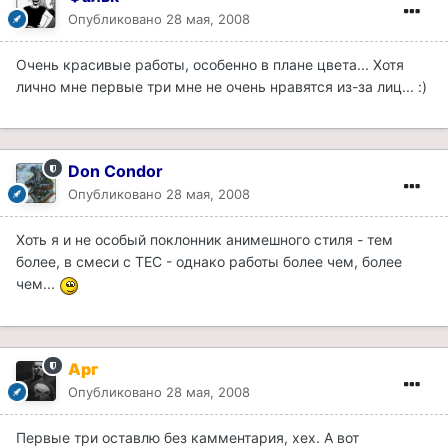
Опубликовано
28 мая, 2008
Очень красивые работы, особенно в плане цвета... Хотя
лично мне первые три мне не очень нравятся из-за лиц... :)
Don Condor
Опубликовано
28 мая, 2008
Хоть я и не особый поклонник анимешного стиля - тем
более, в смеси с ТЕС - однако работы более чем, более
чем...
Арг
Опубликовано
28 мая, 2008
Первые три оставлю без камментария, хех. А вот