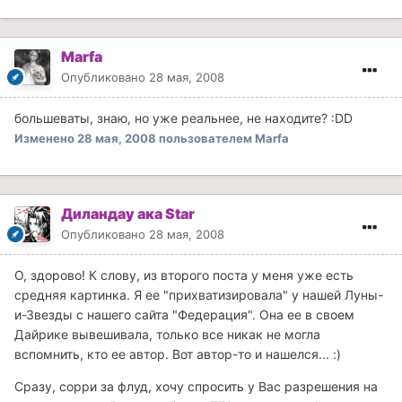
Marfa
Опубликовано
28 мая, 2008
большеваты, знаю, но уже реальнее, не находите? :DD
Изменено
28 мая, 2008
пользователем Marfa
Диландау ака Star
Опубликовано
28 мая, 2008
О, здорово! К слову, из второго поста у меня уже есть
средняя картинка. Я ее "прихватизировала" у нашей Луны-
и-Звезды с нашего сайта "Федерация". Она ее в своем
Дайрике вывешивала, только все никак не могла
вспомнить, кто ее автор. Вот автор-то и нашелся... :)
Сразу, сорри за флуд, хочу спросить у Вас разрешения на