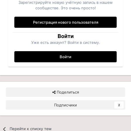
Зарегистрируйте новую учётную запись в нашем
сообществе. Это очень просто!
Регистрация нового пользователя
Войти
Уже есть аккаунт? Войти в систему.
Войти
Поделиться
Подписчики
2
Перейти к списку тем