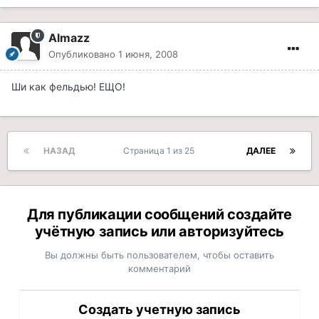
Almazz
Опубликовано
1 июня, 2008
Ши как фельдью! ЕЩО!
НАЗАД
Страница 1 из 25
ДАЛЕЕ
Для публикации сообщений создайте
учётную запись или авторизуйтесь
Вы должны быть пользователем, чтобы оставить
комментарий
Создать учетную запись