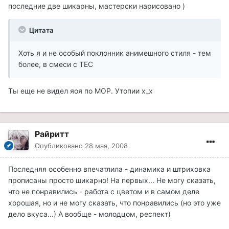
последние две шикарны, мастерски нарисовано )
Цитата
Хоть я и не особый поклонник анимешного стиля - тем
более, в смеси с ТЕС
Ты еще не видел яоя по МОР. Утопии х_х
Райритт
Опубликовано
28 мая, 2008
Последняя особенно впечатлила - динамика и штриховка
прописаны просто шикарно! На первых... Не могу сказать,
что не понравились - работа с цветом и в самом деле
хорошая, но и не могу сказать, что понравились (но это уже
дело вкуса...) А вообще - молодцом, респект)