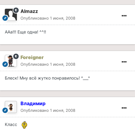
Almazz
Опубликовано
1 июня, 2008
ААа!!! Еще одна! ^^!!
Foreigner
Опубликовано
1 июня, 2008
Блеск! Мну всё жутко понравилось! ^___^
Владимир
Опубликовано
1 июня, 2008
Класс