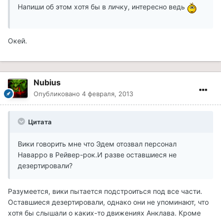
Напиши об этом хотя бы в личку, интересно ведь
Окей.
Nubius
Опубликовано
4 февраля, 2013
Цитата
Вики говорить мне что Эдем отозвал персонал
Наварро в Рейвер-рок.И разве оставшиеся не
дезертировали?
Разумеется, вики пытается подстроиться под все части.
Оставшиеся дезертировали, однако они не упоминают, что
хотя бы слышали о каких-то движениях Анклава. Кроме