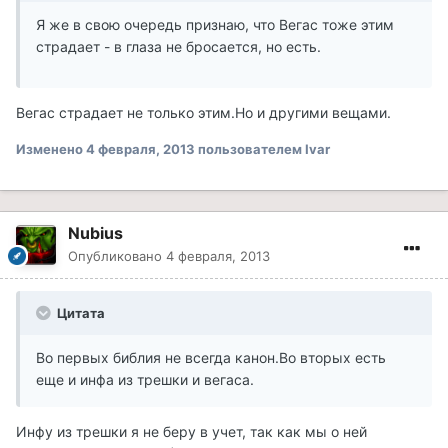
Я же в свою очередь признаю, что Вегас тоже этим
страдает - в глаза не бросается, но есть.
Вегас страдает не только этим.Но и другими вещами.
Изменено
4 февраля, 2013
пользователем Ivar
Nubius
Опубликовано
4 февраля, 2013
Цитата
Во первых библия не всегда канон.Во вторых есть
еще и инфа из трешки и вегаса.
Инфу из трешки я не беру в учет, так как мы о ней