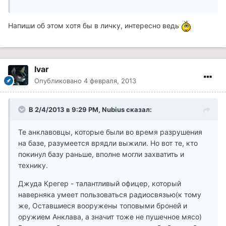
Напиши об этом хотя бы в личку, интересно ведь
Ivar
Опубликовано
4 февраля, 2013
В 2/4/2013 в 9:29 PM, Nubius сказал:
Те анклавовцы, которые были во время разрушения
на базе, разумеется врядли выжили. Но вот те, кто
покинул базу раньше, вполне могли захватить и
технику.
Джуда Крегер - талантливый офицер, который
наверняка умеет пользоваться радиосвязью(к тому
же, Оставшиеся вооружены топовыми броней и
оружием Анклава, а значит тоже не пушечное мясо)