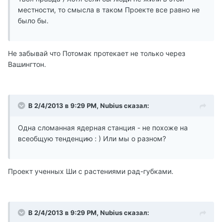
местности, то смысла в таком Проекте все равно не
было бы.
Не забывай что Потомак протекает не только через
Вашингтон.
В 2/4/2013 в 9:29 PM, Nubius сказал:
Одна сломанная ядерная станция - не похоже на
всеобщую тенденцию : ) Или мы о разном?
Проект ученных Ши с растениями рад-губками.
В 2/4/2013 в 9:29 PM, Nubius сказал: