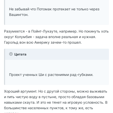
Не забывай что Потомак протекает не только через
Вашингтон.
Разумеется - в Пойнт-Лукауте, например. Но покинуть хоть
округ Колумбия - задача вполне реальная и нужная.
Гарольд вон всю Америку зачем-то прошел.
Цитата
Проект ученных Ши с растениями рад-губками.
Хороший аргумент. Но с другой стороны, можно выживать
и пить чистую воду в пустыне, просто обладая базовыми
навыками скаута. И это не тянет на игровую условность. В
большинстве населенных пунктов, к тому же, есть