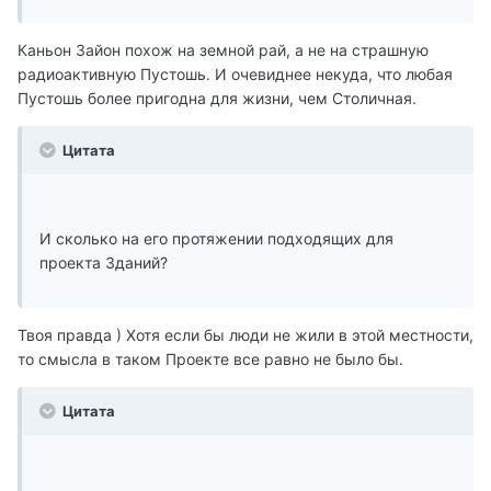
Каньон Зайон похож на земной рай, а не на страшную
радиоактивную Пустошь. И очевиднее некуда, что любая
Пустошь более пригодна для жизни, чем Столичная.
Цитата
И сколько на его протяжении подходящих для
проекта Зданий?
Твоя правда ) Хотя если бы люди не жили в этой местности,
то смысла в таком Проекте все равно не было бы.
Цитата