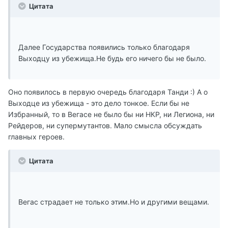
Цитата
Далее Государства появились только благодаря
Выходцу из убежища.Не будь его ничего бы не было.
Оно появилось в первую очередь благодаря Танди :) А о
Выходце из убежища - это дело тонкое. Если бы не
Избранный, то в Вегасе не было бы ни НКР, ни Легиона, ни
Рейдеров, ни супермутантов. Мало смысла обсуждать
главных героев.
Цитата
Вегас страдает не только этим.Но и другими вещами.