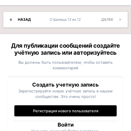
НАЗАД
Страница 12 из 12
ДАЛЕЕ
Для публикации сообщений создайте
учётную запись или авторизуйтесь
Вы должны быть пользователем, чтобы оставить
комментарий
Создать учетную запись
Зарегистрируйте новую учётную запись в нашем
сообществе. Это очень просто!
Регистрация нового пользователя
Войти