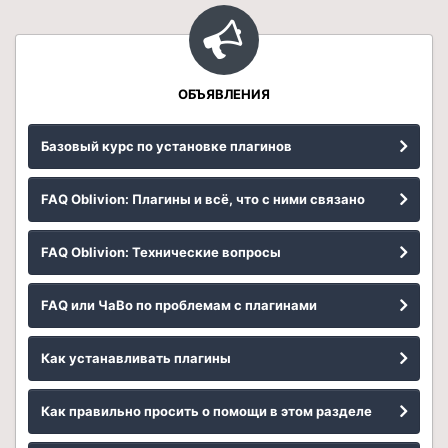
ОБЪЯВЛЕНИЯ
Базовый курс по установке плагинов
FAQ Oblivion: Плагины и всё, что с ними связано
FAQ Oblivion: Технические вопросы
FAQ или ЧаВо по проблемам с плагинами
Как устанавливать плагины
Как правильно просить о помощи в этом разделе