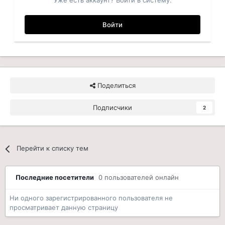
Уже есть аккаунт? Войти в систему.
Войти
Поделиться
Подписчики
2
Перейти к списку тем
Последние посетители
0 пользователей онлайн
Ни одного зарегистрированного пользователя не
просматривает данную страницу