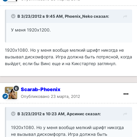
В 3/23/2012 в 9:45 AM, Phoenix_Neko сказал:
У меня 1920х1200.
1920х1080. Но у меня вообще мелкий шрифт никогда не
вызывал дискомфорта. Игра должна быть потрясной, когда
выйдет, если бы Винс еще и на Кикстартер заглянул.
Scarab-Phoenix
Опубликовано
23 марта, 2012
В 3/23/2012 в 10:23 AM, Арсинис сказал:
1920х1080. Но у меня вообще мелкий шрифт никогда
не вызывал дискомфорта. Игра должна быть