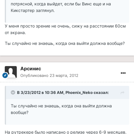
потрясной, когда выйдет, если бы Винс еще и на
Кикстартер заглянул.
У меня просто зрение не очень, сижу на расстоянии 60см
от экрана.
Ты случайно не знаешь, когда она выйти должна вообще?
Арсинис
Опубликовано
23 марта, 2012
В 3/23/2012 в 10:36 AM, Phoenix_Neko сказал:
Ты случайно не знаешь, когда она выйти должна
вообще?
На рутрекере было написано о релизе через 6-9 месяцев.