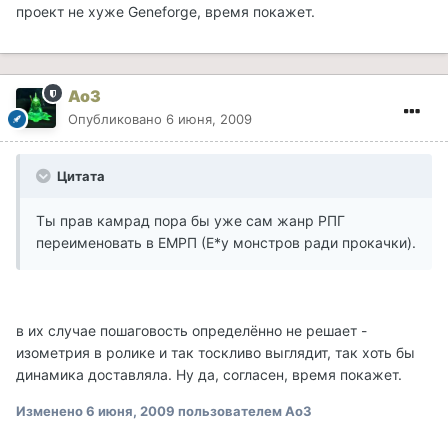
проект не хуже Geneforge, время покажет.
Ao3
Опубликовано
6 июня, 2009
Цитата
Ты прав камрад пора бы уже сам жанр РПГ
переименовать в ЕМРП (Е*у монстров ради прокачки).
в их случае пошаговость определённо не решает -
изометрия в ролике и так тоскливо выглядит, так хоть бы
динамика доставляла. Ну да, согласен, время покажет.
Изменено
6 июня, 2009
пользователем Ao3