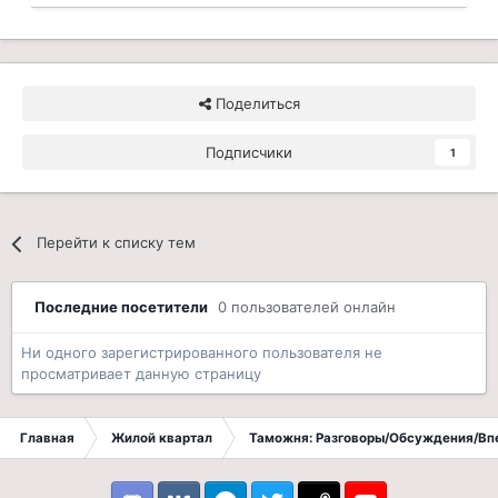
Поделиться
Подписчики
1
Перейти к списку тем
Последние посетители
0 пользователей онлайн
Ни одного зарегистрированного пользователя не
просматривает данную страницу
Главная
Жилой квартал
Таможня: Разговоры/Обсуждения/Вп