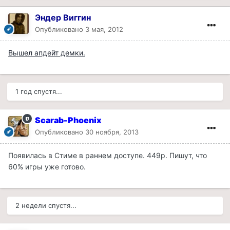
Эндер Виггин
Опубликовано
3 мая, 2012
Вышел апдейт демки.
1 год спустя...
Scarab-Phoenix
Опубликовано
30 ноября, 2013
Появилась в Стиме в раннем доступе. 449р. Пишут, что
60% игры уже готово.
2 недели спустя...