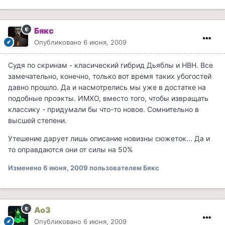
Бякс
Опубликовано
6 июня, 2009
Судя по скринам - класический гибрид Дьяблы и НВН. Все
замечательно, конечно, только вот время таких убогостей
давно прошло. Да и насмотрелись мы уже в достатке на
подобные проэкты. ИМХО, вместо того, чтобы извращать
классику - придумали бы что-то новое. Сомнительно в
высшей степени.
Утешение дарует лишь описание новизны сюжеток... Да и
то оправдаются они от силы на 50%
Изменено
6 июня, 2009
пользователем Бякс
Ao3
Опубликовано
6 июня, 2009