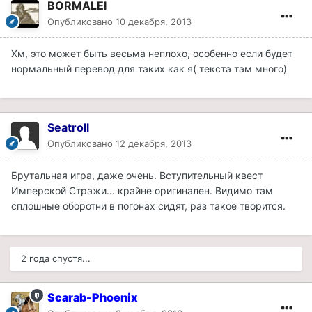
BORMALEI
Опубликовано
10 декабря, 2013
Хм, это может быть весьма неплохо, особенно если будет
нормальный перевод для таких как я( текста там много)
Seatroll
Опубликовано
12 декабря, 2013
Брутальная игра, даже очень. Вступительный квест
Имперской Стражи... крайне оригинален. Видимо там
сплошные оборотни в погонах сидят, раз такое творится.
2 года спустя...
Scarab-Phoenix