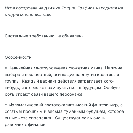
Игра построена на движке Torque. Графика находится на
стадии модернизации.
Системные требования: Не объявлены.
Особенности:
• Нелинейная многоуровневая сюжетная канва. Наличие
выбора и последствий, влияющих на другие квестовые
группы. Каждый вариант действия затрагивает кого-
нибудь, и это может вам аукнуться в будущем. Особую
роль играют связи вашего персонажа.
• Маломагический постапокалиптический фэнтези мир, с
богатым прошлым и весьма туманным будущем, которое
вы можете определить. Существуют семь очень
различных финалов.