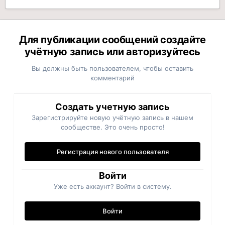
Для публикации сообщений создайте
учётную запись или авторизуйтесь
Вы должны быть пользователем, чтобы оставить
комментарий
Создать учетную запись
Зарегистрируйте новую учётную запись в нашем
сообществе. Это очень просто!
Регистрация нового пользователя
Войти
Уже есть аккаунт? Войти в систему.
Войти