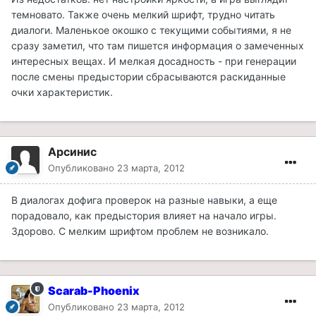
темновато. Также очень мелкий шрифт, трудно читать
диалоги. Маленькое окошко с текущими событиями, я не
сразу заметил, что там пишется информация о замеченных
интересных вещах. И мелкая досадность - при генерации
после смены предыстории сбрасываются раскиданные
очки характеристик.
Арсинис
Опубликовано
23 марта, 2012
В диалогах дофига проверок на разные навыки, а еще
порадовало, как предыстория влияет на начало игры.
Здорово. С мелким шрифтом проблем не возникало.
Scarab-Phoenix
Опубликовано
23 марта, 2012