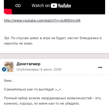
http://www.youtube.com/watch?v=gU8fbVxrof4
ЗЫ. По слухам шлюх в игре не будет, насчет блекджека и
наркоты не знаю.
Денстагмер
Опубликовано
6 июня, 2009
Хмм..
Сомнительно как-то выглядит >_>
Полный набор всяких неординарных возможностей - это,
конечно, хорошо, но меня как-то не убедило.