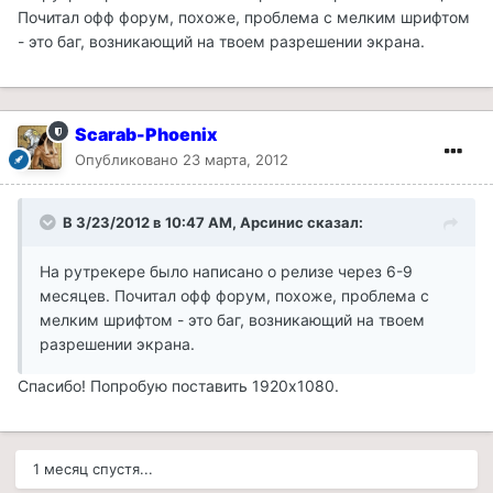
Почитал офф форум, похоже, проблема с мелким шрифтом
- это баг, возникающий на твоем разрешении экрана.
Scarab-Phoenix
Опубликовано
23 марта, 2012
В 3/23/2012 в 10:47 AM, Арсинис сказал:
На рутрекере было написано о релизе через 6-9
месяцев. Почитал офф форум, похоже, проблема с
мелким шрифтом - это баг, возникающий на твоем
разрешении экрана.
Спасибо! Попробую поставить 1920х1080.
1 месяц спустя...