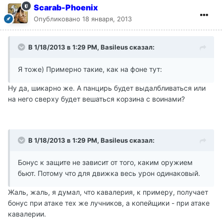
Scarab-Phoenix
Опубликовано
18 января, 2013
В 1/18/2013 в 1:29 PM, Basileus сказал:
Я тоже) Примерно такие, как на фоне тут:
Ну да, шикарно же. А панцирь будет выдалбливаться или
на него сверху будет вешаться корзина с воинами?
В 1/18/2013 в 1:29 PM, Basileus сказал:
Бонус к защите не зависит от того, каким оружием
бьют. Потому что для движка весь урон одинаковый.
Жаль, жаль, я думал, что кавалерия, к примеру, получает
бонус при атаке тех же лучников, а копейщики - при атаке
кавалерии.