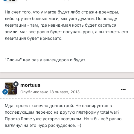
На счет того, что у магов будут либо стражи-дреморы,
либо крутые боевые маги, мы уже думали. По поводу
левитации - там, где невидимая кость будет касаться
земли, маг все равно будет получать урон, а выглядеть его
левитация будет кривовато.
"Слоны" как раз у эшлендеров и будут.
mortuus
Опубликовано
18 января, 2013
Мда, проект конечно долгострой. Не планируется в
последующем перенос на другую платформу total war?
Просто Rome уже устарел порядком. Но я бы всё равно
взглянул на это чудо расчудесное. =)