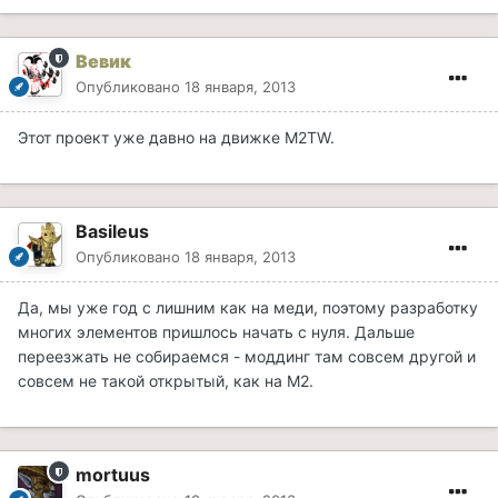
Вевик
Опубликовано
18 января, 2013
Этот проект уже давно на движке M2TW.
Basileus
Опубликовано
18 января, 2013
Да, мы уже год с лишним как на меди, поэтому разработку
многих элементов пришлось начать с нуля. Дальше
переезжать не собираемся - моддинг там совсем другой и
совсем не такой открытый, как на М2.
mortuus