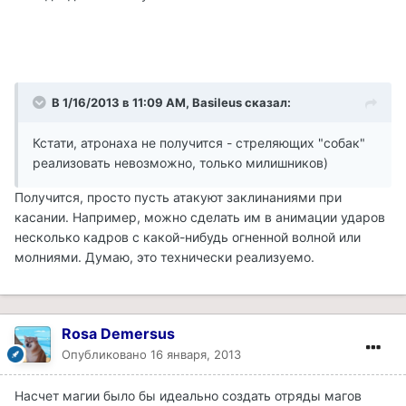
В 1/16/2013 в 11:09 AM, Basileus сказал:
Кстати, атронаха не получится - стреляющих "собак"
реализовать невозможно, только милишников)
Получится, просто пусть атакуют заклинаниями при
касании. Например, можно сделать им в анимации ударов
несколько кадров с какой-нибудь огненной волной или
молниями. Думаю, это технически реализуемо.
Rosa Demersus
Опубликовано
16 января, 2013
Насчет магии было бы идеально создать отряды магов