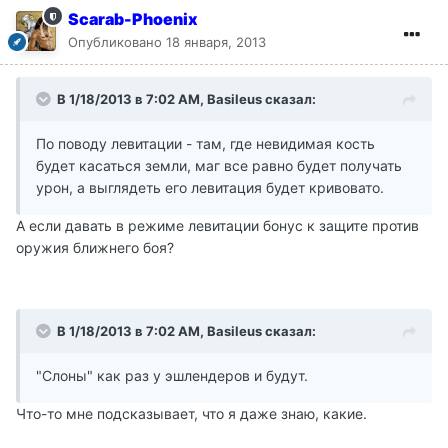
Scarab-Phoenix
Опубликовано
18 января, 2013
В 1/18/2013 в 7:02 AM, Basileus сказал:
По поводу левитации - там, где невидимая кость
будет касаться земли, маг все равно будет получать
урон, а выглядеть его левитация будет кривовато.
А если давать в режиме левитации бонус к защите против
оружия ближнего боя?
В 1/18/2013 в 7:02 AM, Basileus сказал:
"Слоны" как раз у эшлендеров и будут.
Что-то мне подсказывает, что я даже знаю, какие.