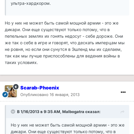
ультра-хардкором.
Но у них не может быть самой мощной армии - это же
дикари. Они еще существуют только потому, что в
пепельных землях их гонять недосуг - себе дороже. Они
же так о себе в игре и говорят, что дескать имперцам мы
не ровня, но если они сунутся в Эшленд мы их сделаем,
так как мы лучше приспособлены для ведения войны в
таких условиях.
Scarab-Phoenix
Опубликовано
16 января, 2013
В 1/16/2013 в 9:35 AM, Malbogatra сказал:
Но у них не может быть самой мощной армии - это же
дикари. Они еще существуют только потому, что в