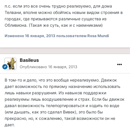
п.с. если это все очень трудно реализуемо, для дома
Телвани, вполне можно обойтись новым видом строения в
городах, где призываются различные существа из
Обливиона. (Такая же суть, как и с наемниками)
Изменено
16 января, 2013
пользователем Rosa Mundi
Basileus
Опубликовано
16 января, 2013
В том-то и дело, что это вообще нереализуемо. Движок
дает возможность по прямому назначению использовать
лишь навыки разрушения. Из навыков поддержки
реализуемы лишь воодушевление и страх. Если бы движок
давал возможность телепортироваться и ходить по воде
(или дышать, как это сделал Вивек), это было бы
прекрасно, но, к сожалению, такой возможности он не
дает.