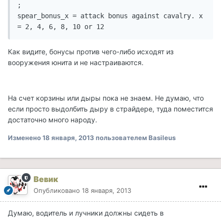
;				   
spear_bonus_x = attack bonus against cavalry. x 
Как видите, бонусы против чего-либо исходят из
вооружения юнита и не настраиваются.
На счет корзины или дыры пока не знаем. Не думаю, что
если просто выдолбить дыру в страйдере, туда поместится
достаточно много народу.
Изменено
18 января, 2013
пользователем Basileus
Вевик
Опубликовано
18 января, 2013
Думаю, водитель и лучники должны сидеть в