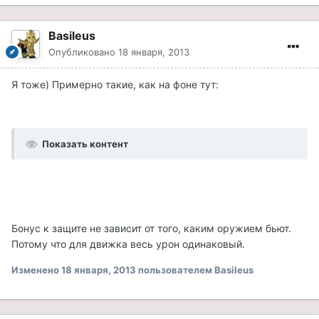
Basileus
Опубликовано
18 января, 2013
Я тоже) Примерно такие, как на фоне тут:
Показать контент
Бонус к защите не зависит от того, каким оружием бьют.
Потому что для движка весь урон одинаковый.
Изменено
18 января, 2013
пользователем Basileus