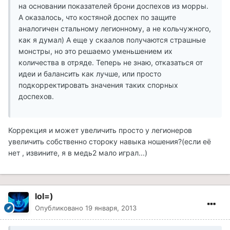
на основании показателей брони доспехов из морры.
А оказалось, что костяной доспех по защите
аналогичен стальному легионному, а не кольчужного,
как я думал) А еще у скаалов получаются страшные
монстры, но это решаемо уменьшением их
количества в отряде. Теперь не знаю, отказаться от
идеи и балансить как лучше, или просто
подкорректировать значения таких спорных
доспехов.
Коррекция и может увеличить просто у легионеров
увеличить собственно стороку навыка ношения?(если её
нет , извините, я в медь2 мало играл...)
lol=)
Опубликовано
19 января, 2013