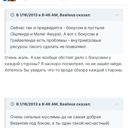
В 1/16/2013 в 8:46 AM, Basileus сказал:
Сейчас так и предвидится - бонусом в пустыне
(Эшленде и Молаг Амуре). А вот с бонусом в
Грейзеленде есть проблемы - внутриигровые
ресурсы такого сделать не позволяют.
Очень жаль. А как вообще обстоит дело с бонусами у
каждой стороны? Я наскоро посмотрел, но не нашёл нигде.
Хотелось бы увидеть что-то вроде обзора каждой стороны.
В 1/16/2013 в 8:46 AM, Basileus сказал:
Очень сильные муслимы да не самая добрая
Византия под боком, а ты один такой несчастный)