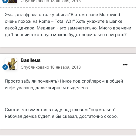
Опубликовано
18 января, 2013
Эм..., эта фраза с толку сбила:"В этом плане Morrowind
очень похож на Rome – Total War" Хоть укажите в шапке
какой движок. Медивал - это замечательно. Много времени
до 1 версии в которую можно будет нормально поиграть?
Basileus
Опубликовано
18 января, 2013
Просто забыли поменять) Ниже под спойлером в общей
инфе указано, даже жирным выделено.
Смотря что имеется в виду под словом "нормально".
Рабочая демка будет, я бы сказал, достаточно скоро.