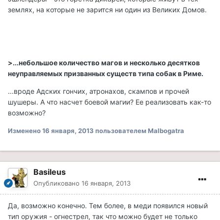
землях, на которые не зарится ни один из Великих Домов.
>...небольшое количество магов и несколько десятков
неуправляемых призванных существ типа собак в Риме.
...вроде Адских гончих, атронахов, скампов и прочей
шушеры. А что насчет боевой магии? Ее реализовать как-то
возможно?
Изменено
16 января, 2013
пользователем Malbogatra
Basileus
Опубликовано
16 января, 2013
Да, возможно конечно. Тем более, в меди появился новый
тип оружия - огнестрел, так что можно будет не только