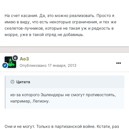
На счет касания. Да, это можно реализовать. Просто я
имею в виду, что есть некоторые ограничения, и тех же
скелетов-лучников, которые не такая уж и редкость в
морре, уже в такой отряд не добавишь.
Ao3
Опубликовано
17 января, 2013
Цитата
из-за которого Эшлендеры не смогут противостоять,
например, Легиону.
Они и не могут. Только в партизанской войне. Кстати, раз