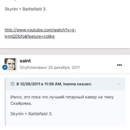
Skyrim + Battlefield 3.
http://www.youtube.com/watch?v=g-
lymiQDbfo&feature=colike
saint
Опубликовано
26 декабря, 2011
В 12/26/2011 в 11:59 AM, Inanna сказал:
Имхо, это пока что лучший гитарный кавер на тему
Скайрима.
Skyrim + Battlefield 3.