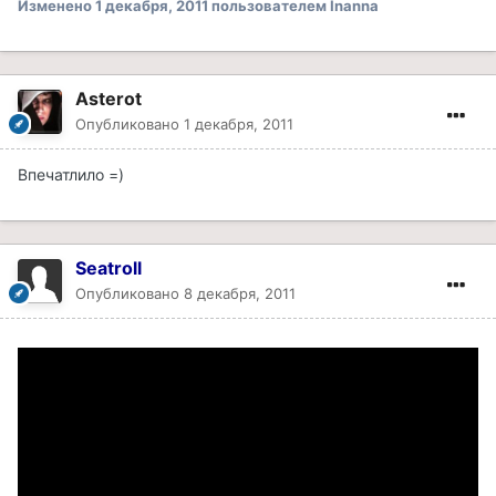
Изменено
1 декабря, 2011
пользователем Inanna
Asterot
Опубликовано
1 декабря, 2011
Впечатлило =)
Seatroll
Опубликовано
8 декабря, 2011