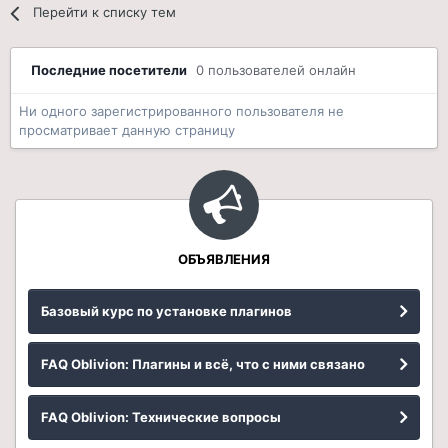
Перейти к списку тем
Последние посетители
0 пользователей онлайн
Ни одного зарегистрированного пользователя не
просматривает данную страницу
ОБЪЯВЛЕНИЯ
Базовый курс по установке плагинов
FAQ Oblivion: Плагины и всё, что с ними связано
FAQ Oblivion: Технические вопросы