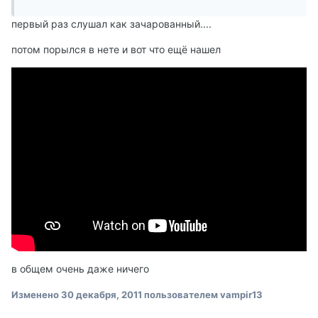
первый раз слушал как зачарованный....
потом порылся в нете и вот что ещё нашел
в общем очень даже ничего
Изменено
30 декабря, 2011
пользователем vampir13