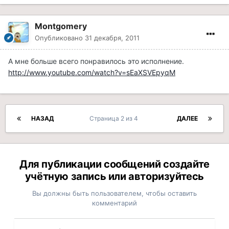
Montgomery
Опубликовано
31 декабря, 2011
А мне больше всего понравилось это исполнение.
http://www.youtube.com/watch?v=sEaXSVEpyqM
НАЗАД
Страница 2 из 4
ДАЛЕЕ
Для публикации сообщений создайте
учётную запись или авторизуйтесь
Вы должны быть пользователем, чтобы оставить
комментарий