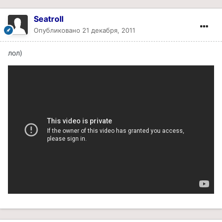
Seatroll
Опубликовано
21 декабря, 2011
лол)