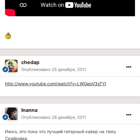
chedap
Опубликовано
25 декабря, 2011
http://www.youtube.com/watch?v=LWGepV3sTYI
Inanna
Опубликовано
26 декабря, 2011
Имхо, это пока что лучший гитарный кавер на тему
Скайрима.