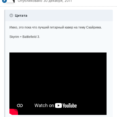
Опубликовано
30 декабря, 2011
Цитата
Имхо, это пока что лучший гитарный кавер на тему Скайрима.
Skyrim + Battlefield 3.