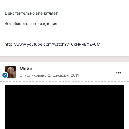
Действительно впечатляет.
Вот обзорные похождения.
http://www.youtube.com/watch?v=6kHPRBXZv0M
Майк
Опубликовано
27 декабря, 2011