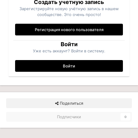
Создать учетную запись
Зарегистрируйте новую учётную запись в нашем
сообществе. Это очень просто!
Регистрация нового пользователя
Войти
Уже есть аккаунт? Войти в систему.
Войти
Поделиться
Подписчики
0