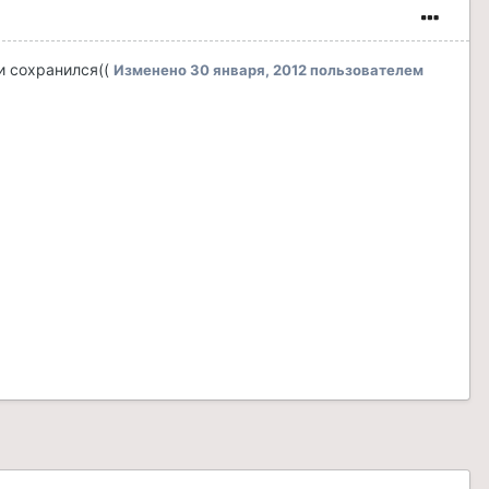
 и сохранился((
Изменено
30 января, 2012
пользователем