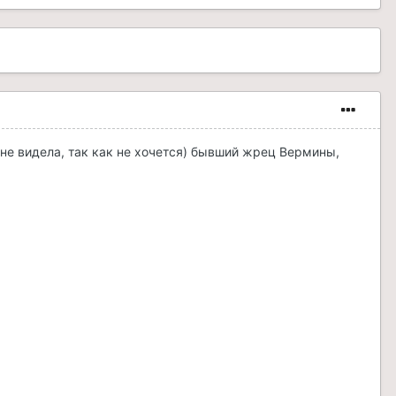
не видела, так как не хочется) бывший жрец Вермины,