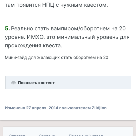
там появится НПЦ с нужным квестом.
5
.
Реально стать вампиром/оборотнем на 20
уровне. ИМХО, это минимальный уровень для
прохождения квеста.
Мини-гайд для желающих стать оборотнем на 20:
Показать контент
Изменено
27 апреля, 2014
пользователем Zildjinn