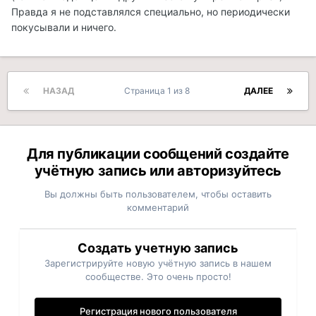
Правда я не подставлялся специально, но периодически
покусывали и ничего.
НАЗАД
Страница 1 из 8
ДАЛЕЕ
Для публикации сообщений создайте
учётную запись или авторизуйтесь
Вы должны быть пользователем, чтобы оставить
комментарий
Создать учетную запись
Зарегистрируйте новую учётную запись в нашем
сообществе. Это очень просто!
Регистрация нового пользователя