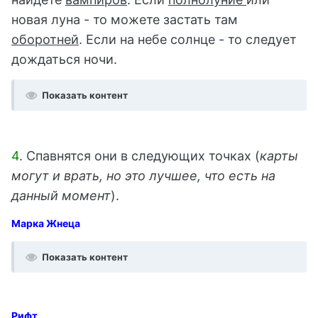
новая луна - то можете застать там
оборотней
. Если на небе солнце - то следует
дождаться ночи.
Показать контент
4
. Спавнятся они в следующих точках (
карты
могут и врать, но это лучшее, что есть на
данный момент
).
Марка Жнеца
Показать контент
Рифт