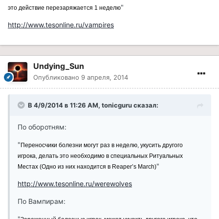
"
это действие перезаряжается 1 неделю
http://www.tesonline.ru/vampires
Undying_Sun
Опубликовано
9 апреля, 2014
В 4/9/2014 в 11:26 AM, tonicguru сказал:
По оборотням:
"
Переносчики болезни могут раз в неделю, укусить другого
игрока, делать это необходимо в специальных Ритуальных
"
Местах (Одно из них находится в Reaper’s March)
http://www.tesonline.ru/werewolves
По Вампирам:
"