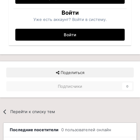
Войти
Уже есть аккаунт? Войти в систему.
Войти
Поделиться
Подписчики
0
Перейти к списку тем
Последние посетители
0 пользователей онлайн