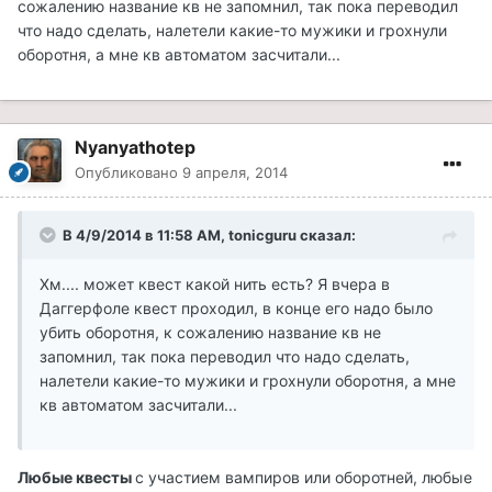
сожалению название кв не запомнил, так пока переводил
что надо сделать, налетели какие-то мужики и грохнули
оборотня, а мне кв автоматом засчитали...
Nyanyathotep
Опубликовано
9 апреля, 2014
В 4/9/2014 в 11:58 AM, tonicguru сказал:
Хм.... может квест какой нить есть? Я вчера в
Даггерфоле квест проходил, в конце его надо было
убить оборотня, к сожалению название кв не
запомнил, так пока переводил что надо сделать,
налетели какие-то мужики и грохнули оборотня, а мне
кв автоматом засчитали...
Любые квесты
с участием вампиров или оборотней, любые