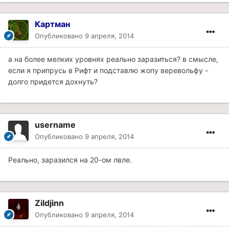
Картман
Опубликовано
9 апреля, 2014
а на более мелких уровнях реально заразиться? в смысле,
если я припрусь в Рифт и подставлю жопу веревольфу -
долго придется дохнуть?
username
Опубликовано
9 апреля, 2014
Реально, заразился на 20-ом лвле.
Zildjinn
Опубликовано
9 апреля, 2014