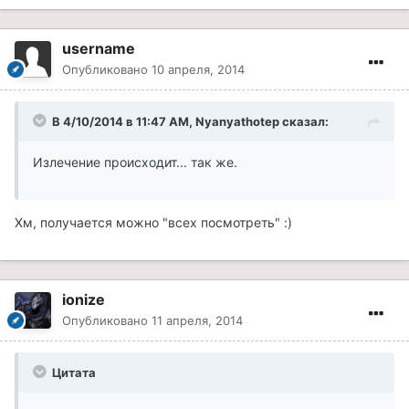
username
Опубликовано
10 апреля, 2014
В 4/10/2014 в 11:47 AM, Nyanyathotep сказал:
Излечение происходит... так же.
Хм, получается можно "всех посмотреть" :)
ionize
Опубликовано
11 апреля, 2014
Цитата