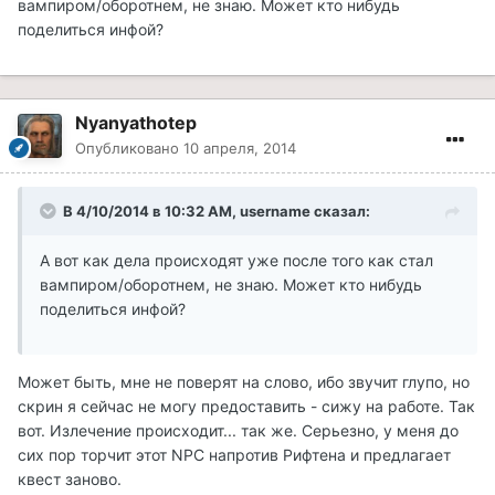
вампиром/оборотнем, не знаю. Может кто нибудь
поделиться инфой?
Nyanyathotep
Опубликовано
10 апреля, 2014
В 4/10/2014 в 10:32 AM, username сказал:
А вот как дела происходят уже после того как стал
вампиром/оборотнем, не знаю. Может кто нибудь
поделиться инфой?
Может быть, мне не поверят на слово, ибо звучит глупо, но
скрин я сейчас не могу предоставить - сижу на работе. Так
вот. Излечение происходит... так же. Серьезно, у меня до
сих пор торчит этот NPC напротив Рифтена и предлагает
квест заново.