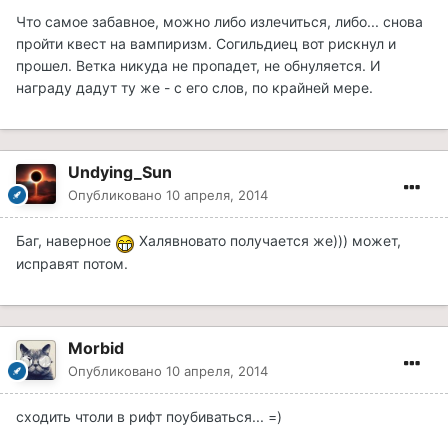
Что самое забавное, можно либо излечиться, либо... снова
пройти квест на вампиризм. Согильдиец вот рискнул и
прошел. Ветка никуда не пропадет, не обнуляется. И
награду дадут ту же - с его слов, по крайней мере.
Undying_Sun
Опубликовано
10 апреля, 2014
Баг, наверное
Халявновато получается же))) может,
исправят потом.
Morbid
Опубликовано
10 апреля, 2014
сходить чтоли в рифт поубиваться... =)