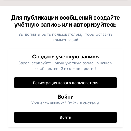
Для публикации сообщений создайте
учётную запись или авторизуйтесь
Вы должны быть пользователем, чтобы оставить
комментарий
Создать учетную запись
Зарегистрируйте новую учётную запись в нашем
сообществе. Это очень просто!
Регистрация нового пользователя
Войти
Уже есть аккаунт? Войти в систему.
Войти