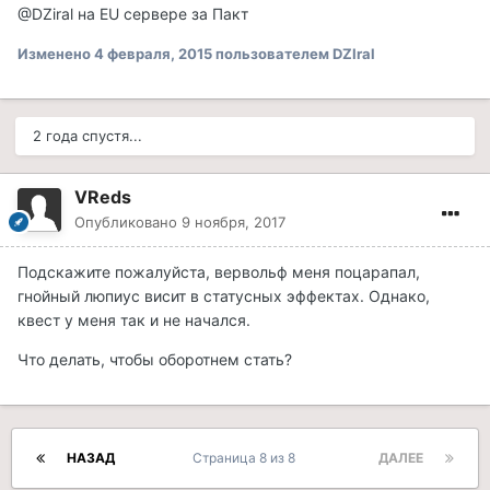
@DZiral на EU сервере за Пакт
Изменено
4 февраля, 2015
пользователем DZIral
2 года спустя...
VReds
Опубликовано
9 ноября, 2017
Подскажите пожалуйста, вервольф меня поцарапал,
гнойный люпиус висит в статусных эффектах. Однако,
квест у меня так и не начался.
Что делать, чтобы оборотнем стать?
НАЗАД
Страница 8 из 8
ДАЛЕЕ