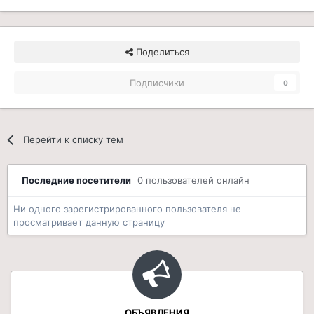
Поделиться
Подписчики
0
Перейти к списку тем
Последние посетители
0 пользователей онлайн
Ни одного зарегистрированного пользователя не
просматривает данную страницу
ОБЪЯВЛЕНИЯ