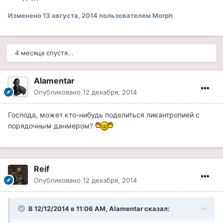
Изменено
13 августа, 2014
пользователем Morph
4 месяца спустя...
Alamentar
Опубликовано
12 декабря, 2014
Господа, может кто-нибудь поделиться ликантропией с
порядочным данмером?
Reif
Опубликовано
12 декабря, 2014
В 12/12/2014 в 11:06 AM, Alamentar сказал: