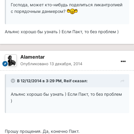
Господа, может кто-нибудь поделиться ликантропией
с порядочным данмером?
Альянс хорошо бы узнать ) Если Пакт, то без проблем )
Alamentar
Опубликовано
13 декабря, 2014
В 12/12/2014 в 3:29 PM, Reif сказал:
Альянс хорошо бы узнать ) Если Пакт, то без проблем
)
Прошу прощения. Да, конечно Пакт.