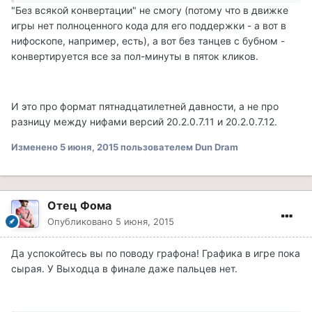
"Без всякой конвертации" не смогу (потому что в движке
игры нет полноценного кода для его поддержки - а вот в
нифоскопе, например, есть), а вот без танцев с бубном -
конвертируется все за пол-минуты в пяток кликов.
И это про формат пятнадцатилетней давности, а не про
разницу между нифами версий 20.2.0.7.11 и 20.2.0.7.12.
Изменено
5 июня, 2015
пользователем Dun Dram
Отец Фома
Опубликовано
5 июня, 2015
Да успокойтесь вы по поводу графона! Графика в игре пока
сырая. У Выходца в финале даже пальцев нет.