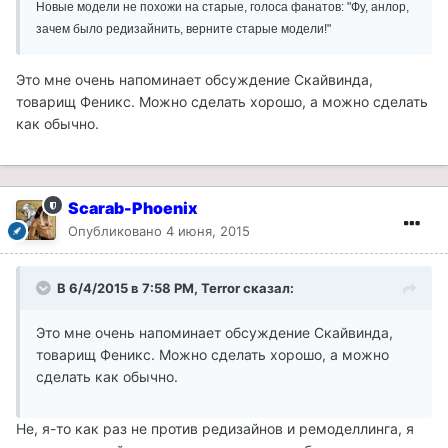
Новые модели не похожи на старые, голоса фанатов: "Фу, анлор,
зачем было редизайнить, верните старые модели!"
Это мне очень напоминает обсуждение Скайвинда,
товарищ Феникс. Можно сделать хорошо, а можно сделать
как обычно.
Scarab-Phoenix
Опубликовано
4 июня, 2015
В 6/4/2015 в 7:58 PM, Terror сказал:
Это мне очень напоминает обсуждение Скайвинда,
товарищ Феникс. Можно сделать хорошо, а можно
сделать как обычно.
Не, я-то как раз не против редизайнов и ремоделлинга, я