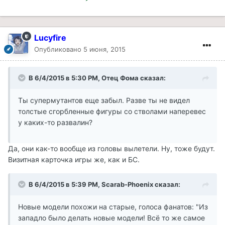
Lucyfire
Опубликовано
5 июня, 2015
В 6/4/2015 в 5:30 PM, Отец Фома сказал:
Ты супермутантов еще забыл. Разве ты не видел
толстые сгорбленные фигуры со стволами наперевес
у каких-то развалин?
Да, они как-то вообще из головы вылетели. Ну, тоже будут.
Визитная карточка игры же, как и БС.
В 6/4/2015 в 5:39 PM, Scarab-Phoenix сказал:
Новые модели похожи на старые, голоса фанатов: "Из
западло было делать новые модели! Всё то же самое