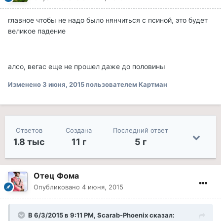
главное чтобы не надо было нянчиться с псиной, это будет
великое падение
алсо, вегас еще не прошел даже до половины
Изменено
3 июня, 2015
пользователем Картман
Ответов
Создана
Последний ответ
1.8 тыс
11 г
5 г
Отец Фома
Опубликовано
4 июня, 2015
В 6/3/2015 в 9:11 PM, Scarab-Phoenix сказал: