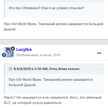
Это про Обливион? Или я не уловил отсылки?
Про Old World Blues. Тамошний регион называется Большой
Дырой.
Lucyfire
Опубликовано
4 июня, 2015
В 6/4/2015 в 3:20 AM, Отец Фома сказал:
Про Old World Blues. Тамошний регион называется
Большой Дырой.
Упрлс? Не называется и не назывался. Алсо, это отличный
DLC, на который нужно равняться.