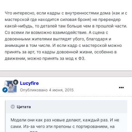
Что интересно, если кадры с внутренностями дома (как и с
мастерской где находится силовая броня) не пререндер
какой-нибудь, то деталей там больше чем в прошлой части.
Со всеми ли возможно взаимодействие. А сцена с
довоенными жителями выглядят убого, благодаря и
анимации в том числе. И если кадр с мастерской можно
принять за арт, то кадры довоенной жизни, особенно в
движении, можно принять за мод к Ф3.
Lucyfire
Опубликовано
4 июня, 2015
Цитата
Модели они как раз новые делают, каждый раз. И не
сами. Из-за чего эти препоны с портированием, на