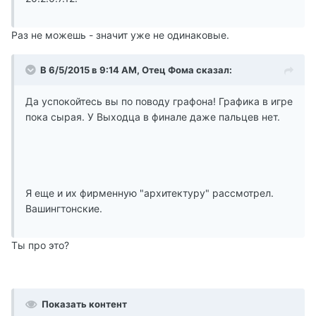
Раз не можешь - значит уже не одинаковые.
В 6/5/2015 в 9:14 AM, Отец Фома сказал:
Да успокойтесь вы по поводу графона! Графика в игре
пока сырая. У Выходца в финале даже пальцев нет.
Я еще и их фирменную "архитектуру" рассмотрел.
Вашингтонские.
Ты про это?
Показать контент