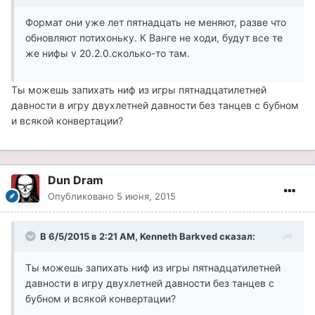
Формат они уже лет пятнадцать не меняют, разве что
обновляют потихоньку. К Ванге не ходи, будут все те
же нифы v 20.2.0.сколько-то там.
Ты можешь запихать ниф из игры пятнадцатилетней
давности в игру двухлетней давности без танцев с бубном
и всякой конвертации?
Dun Dram
Опубликовано
5 июня, 2015
В 6/5/2015 в 2:21 AM, Kenneth Barkved сказал:
Ты можешь запихать ниф из игры пятнадцатилетней
давности в игру двухлетней давности без танцев с
бубном и всякой конвертации?