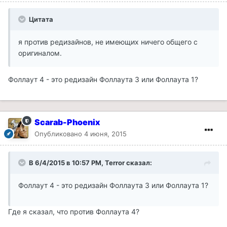
Цитата
я против редизайнов, не имеющих ничего общего с
оригиналом.
Фоллаут 4 - это редизайн Фоллаута 3 или Фоллаута 1?
Scarab-Phoenix
Опубликовано
4 июня, 2015
В 6/4/2015 в 10:57 PM, Terror сказал:
Фоллаут 4 - это редизайн Фоллаута 3 или Фоллаута 1?
Где я сказал, что против Фоллаута 4?