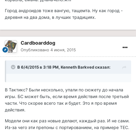
Город андроидов тоже вангую, тащемта. Ну как город -
деревня на два дома, в лучших традициях.
Cardboarddog
Опубликовано
4 июня, 2015
В 6/4/2015 в 3:18 PM, Kenneth Barkved сказал:
В Тактикс? Были несколько, упали по сюжету до начала
игры. БС может быть, если время действия после третьей
части. Что скорее всего так и будет. Это я про время
действия.
Модели они как раз новые делают, каждый раз. И не сами.
Из-за чего эти препоны с портированием, на примере ТЕС.