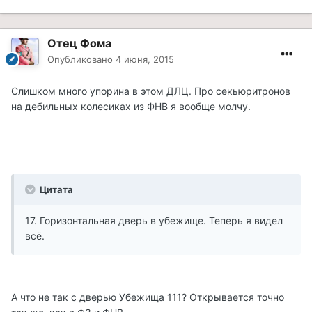
Отец Фома
Опубликовано
4 июня, 2015
Слишком много упорина в этом ДЛЦ. Про секьюритронов
на дебильных колесиках из ФНВ я вообще молчу.
Цитата
17. Горизонтальная дверь в убежище. Теперь я видел
всё.
А что не так с дверью Убежища 111? Открывается точно