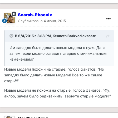
Scarab-Phoenix
Опубликовано
4 июня, 2015
В 6/4/2015 в 3:18 PM, Kenneth Barkved сказал:
Им западло было делать новые модели с нуля. Да и
зачем, если можно оставить старые с минимальным
изменением?
Новые модели похожи на старые, голоса фанатов: "Из
западло было делать новые модели! Всё то же самое
старьё!"
Новые модели не похожи на старые, голоса фанатов: "Фу,
анлор, зачем было редизайнить, верните старые модели!"