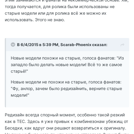
тогда получается, для ролика были использованы не
старые модели или для ролика всё же можно их
использовать. Этого не знаю.
В 6/4/2015 в 5:39 PM, Scarab-Phoenix сказал:
Новые модели похожи на старые, голоса фанатов: "Из
западло было делать новые модели! Всё то же самое
старьё!"
Новые модели не похожи на старые, голоса фанатов:
"Фу, анлор, зачем было редизайнить, верните старые
модели!"
Редизайн всегда спорный момент, особенно такой резкий
как в ТЕС. Здесь я уже привык к комбинезонам убежищ от
Беседки, как вдруг они решают возвратиться к оригиналу.