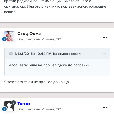
против редизайнов, не имеющих ничего общего с
оригиналом. Или это с каких-то пор взаимоисключающие
вещи?
Отец Фома
Опубликовано
4 июня, 2015
В 6/3/2015 в 10:44 PM, Картман сказал:
алсо, вегас еще не прошел даже до половины
Я тоже его так и не прошел до конца.
Terror
Опубликовано
4 июня, 2015