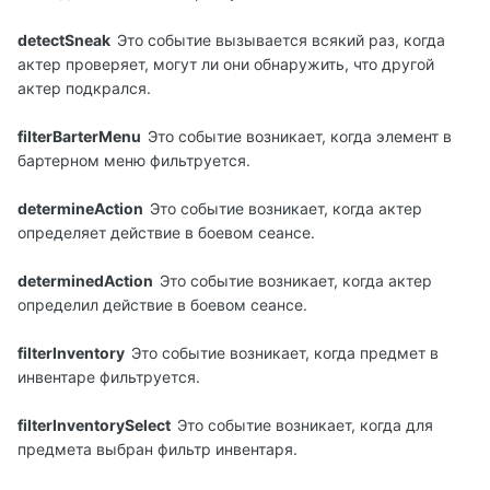
detectSneak
Это событие вызывается всякий раз, когда
актер проверяет, могут ли они обнаружить, что другой
актер подкрался.
filterBarterMenu
Это событие возникает, когда элемент в
бартерном меню фильтруется.
determineAction
Это событие возникает, когда актер
определяет действие в боевом сеансе.
determinedAction
Это событие возникает, когда актер
определил действие в боевом сеансе.
filterInventory
Это событие возникает, когда предмет в
инвентаре фильтруется.
filterInventorySelect
Это событие возникает, когда для
предмета выбран фильтр инвентаря.