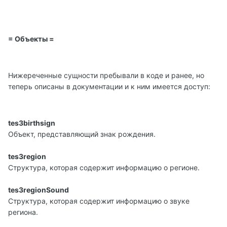
= Объекты =
Нижереченные сущности пребывали в коде и ранее, но
теперь описаны в документации и к ним имеется доступ:
tes3birthsign
Объект, представляющий знак рождения.
tes3region
Структура, которая содержит информацию о регионе.
tes3regionSound
Структура, которая содержит информацию о звуке
региона.