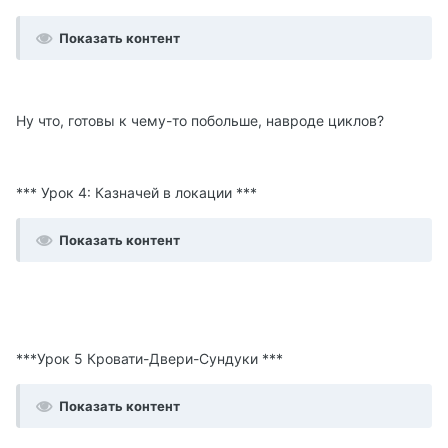
Показать контент
Ну что, готовы к чему-то побольше, навроде циклов?
*** Урок 4: Казначей в локации ***
Показать контент
***Урок 5 Кровати-Двери-Сундуки ***
Показать контент