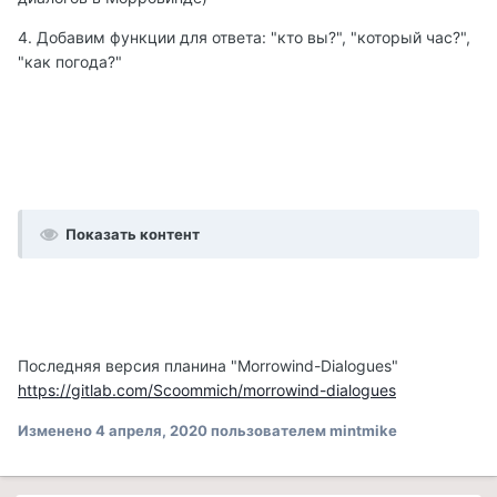
4. Добавим функции для ответа: "кто вы?", "который час?",
"как погода?"
Показать контент
Последняя версия планина "Morrowind-Dialogues"
https://gitlab.com/Scoommich/morrowind-dialogues
Изменено
4 апреля, 2020
пользователем mintmike