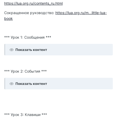
https://lua.org.ru/contents_ru.html
Сокращенное руководство:
https://lua.org.ru/m...little-lua-
book
*** Урок 1: Сообщения ***
Показать контент
*** Урок 2: События ***
Показать контент
*** Урок 3: Клавиши ***