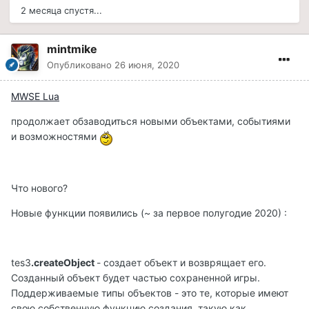
2 месяца спустя...
mintmike
Опубликовано
26 июня, 2020
MWSE Lua
продолжает обзаводиться новыми объектами, событиями
и возможностями
Что нового?
Новые функции появились (~ за первое полугодие 2020) :
tes3
.createObject
- создает объект и возврящает его.
Созданный объект будет частью сохраненной игры.
Поддерживаемые типы объектов - это те, которые имеют
свою собственную функцию создания, такую как,