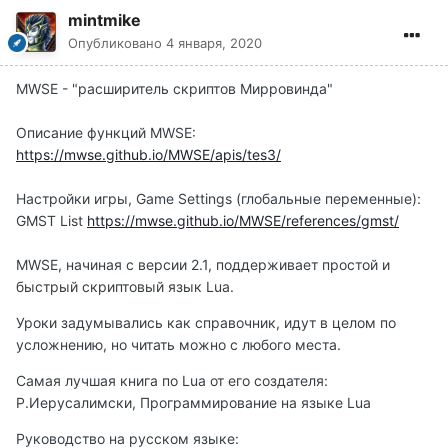
mintmike
Опубликовано
4 января, 2020
MWSE - "расширитель скриптов Мирровинда"
Описание функций MWSE:
https://mwse.github.io/MWSE/apis/tes3/
Настройки игры, Game Settings (глобальные переменные):
GMST List
https://mwse.github.io/MWSE/references/gmst/
MWSE, начиная с версии 2.1, поддерживает простой и
быстрый скриптовый язык Lua.
Уроки задумывались как справочник, идут в целом по
усложнению, но читать можно с любого места.
Самая лучшая книга по Lua от его создателя:
Р.Иерусалимски, Программирование на языке Lua
Руководство на русском языке: