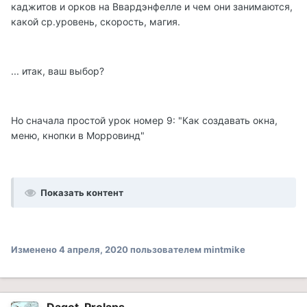
каджитов и орков на Ввардэнфелле и чем они занимаются,
какой ср.уровень, скорость, магия.
... итак, ваш выбор?
Но сначала простой урок номер 9: "Как создавать окна,
меню, кнопки в Морровинд"
Показать контент
Изменено
4 апреля, 2020
пользователем mintmike