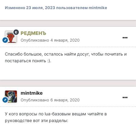
Изменено
23 июля, 2023
пользователем mintmike
РЕДМЕНЪ
Опубликовано
4 января, 2020
Спасибо большое, осталось найти досуг, чтобы почитать и
постараться понять :).
mintmike
Опубликовано
6 января, 2020
У кого вопросы по lua-базовым вещам читайте в
руководстве вот эти разделы: