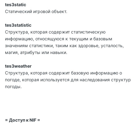
tes3static
Статический игровой объект.
tes3statistic
Структура, которая содержит статистическую
информацию, относящуюся к текущим и базовым
значениям статистики, таким как здоровье, усталость,
магия, атрибуты или навыки.
tes3weather
Структура, которая содержит базовую информацию о
погоде, которая используется для наследования структур
погоды.
= Доступ к NIF =