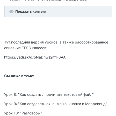
Показать контент
Тут последняя версия уроков, а также рассортированное
описание TES3 классов:
https://yadi.sk/d/pNaDhws2m1-6AA
См.ниже в теме:
Урок 8: "Как создать / прочитать текстовый файл"
Урок 9: "Как создавать окна, меню, кнопки в Морровинд"
Урок 10: "Разговоры"