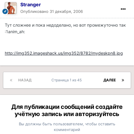
Stranger
Опубликовано
31 декабря, 2006
Тут сложнее и пока недоделано, но вот промежуточно так
:1anim_ah:
http://img352.imageshack.us/img352/8782/mydeskpn8.jpg
НАЗАД
Страница 1 из 45
ДАЛЕЕ
Для публикации сообщений создайте
учётную запись или авторизуйтесь
Вы должны быть пользователем, чтобы оставить
комментарий