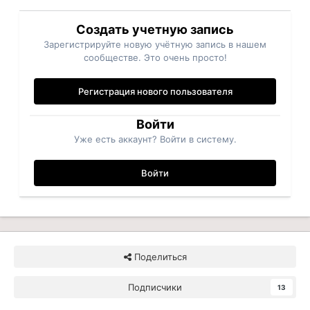
Создать учетную запись
Зарегистрируйте новую учётную запись в нашем
сообществе. Это очень просто!
Регистрация нового пользователя
Войти
Уже есть аккаунт? Войти в систему.
Войти
Поделиться
Подписчики
13