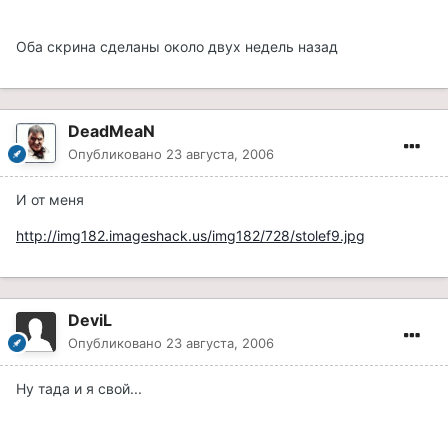
Оба скрина сделаны около двух недель назад
DeadMeaN
Опубликовано
23 августа, 2006
И от меня
http://img182.imageshack.us/img182/728/stolef9.jpg
DeviL
Опубликовано
23 августа, 2006
Ну тада и я свой...