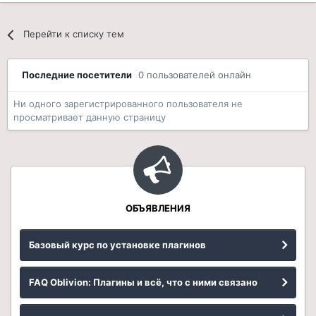
Перейти к списку тем
Последние посетители
0 пользователей онлайн
Ни одного зарегистрированного пользователя не
просматривает данную страницу
ОБЪЯВЛЕНИЯ
Базовый курс по установке плагинов
FAQ Oblivion: Плагины и всё, что с ними связано