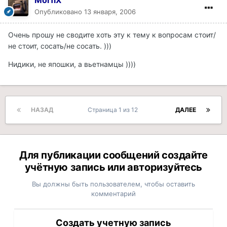
MorfiX
Опубликовано
13 января, 2006
Очень прошу не сводите хоть эту к тему к вопросам стоит/
не стоит, сосать/не сосать. )))
Нидики, не япошки, а вьетнамцы ))))
НАЗАД
Страница 1 из 12
ДАЛЕЕ
Для публикации сообщений создайте
учётную запись или авторизуйтесь
Вы должны быть пользователем, чтобы оставить
комментарий
Создать учетную запись