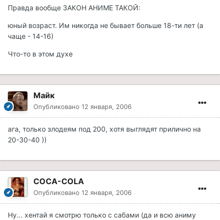
Правда вообще ЗАКОН АНИМЕ ТАКОЙ:
юный возраст. Им никогда не бывает больше 18-ти лет (а
чаще - 14-16)
Что-то в этом духе
Майк
Опубликовано
12 января, 2006
ага, только злодеям под 200, хотя выглядят прилично на
20-30-40 ))
COCA-COLA
Опубликовано
12 января, 2006
Ну... хентай я смотрю только с сабами (да и всю аниму