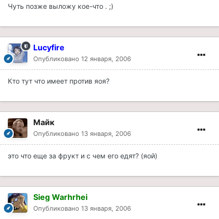
Чуть позже выложу кое-что . ;)
Lucyfire
Опубликовано
12 января, 2006
Кто тут что имеет против яоя?
Майк
Опубликовано
13 января, 2006
это что еще за фрукт и с чем его едят? (яой)
Sieg Warhrhei
Опубликовано
13 января, 2006