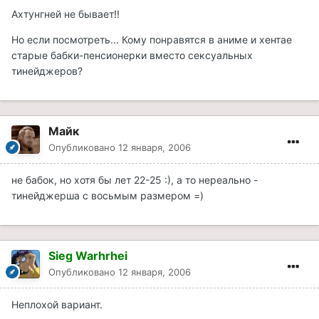
Ахтунгней не бывает!!
Но если посмотреть... Кому понравятся в аниме и хентае
старые бабки-пенсионерки вместо сексуальных
тинейджеров?
Майк
Опубликовано
12 января, 2006
не бабок, но хотя бы лет 22-25 :), а то нереально -
тинейджерша с восьмым размером =)
Sieg Warhrhei
Опубликовано
12 января, 2006
Неплохой вариант.