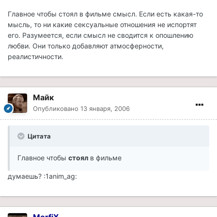
Главное чтобы стоял в фильме смысл. Если есть какая-то
мысль, то ни какие сексуальные отношения не испортят
его. Разумеется, если смысл не сводится к опошлению
любви. Они только добавляют атмосферности,
реалистичности.
Майк
Опубликовано
13 января, 2006
Цитата
Главное чтобы
стоял
в фильме
думаешь? :1anim_ag: