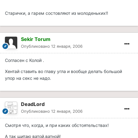
Старички, а гарем состовляют из молоденьких!!
Sekir Torum
Опубликовано
12 января, 2006
Согласен с Колой .
Хентай ставить во главу угла и вообще делать большой
упор на секс не надо.
DeadLord
Опубликовано
12 января, 2006
Смотря что, когда, и при каких обстоятельствах!
А так щитаю ватой,ватной!