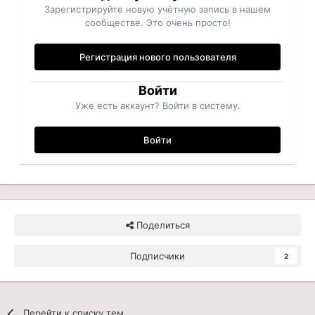
Зарегистрируйте новую учётную запись в нашем
сообществе. Это очень просто!
Регистрация нового пользователя
Войти
Уже есть аккаунт? Войти в систему.
Войти
Поделиться
Подписчики
2
Перейти к списку тем