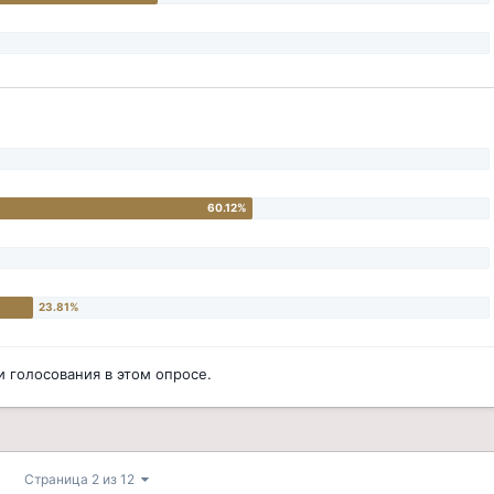
 голосования в этом опросе.
Страница 2 из 12