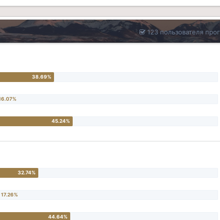
123 пользователя про