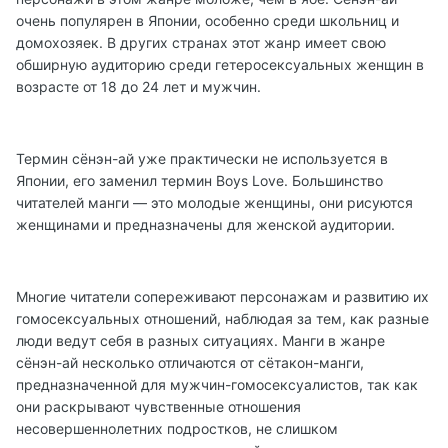
очень популярен в Японии, особенно среди школьниц и
домохозяек. В других странах этот жанр имеет свою
обширную аудиторию среди гетеросексуальных женщин в
возрасте от 18 до 24 лет и мужчин.
Термин сёнэн-ай уже практически не используется в
Японии, его заменил термин Boys Love. Большинство
читателей манги — это молодые женщины, они рисуются
женщинами и предназначены для женской аудитории.
Многие читатели сопереживают персонажам и развитию их
гомосексуальных отношений, наблюдая за тем, как разные
люди ведут себя в разных ситуациях. Манги в жанре
сёнэн-ай несколько отличаются от сётакон-манги,
предназначенной для мужчин-гомосексуалистов, так как
они раскрывают чувственные отношения
несовершеннолетних подростков, не слишком