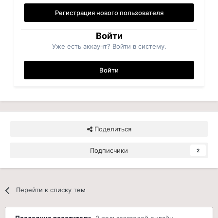
Регистрация нового пользователя
Войти
Уже есть аккаунт? Войти в систему.
Войти
Поделиться
Подписчики
2
Перейти к списку тем