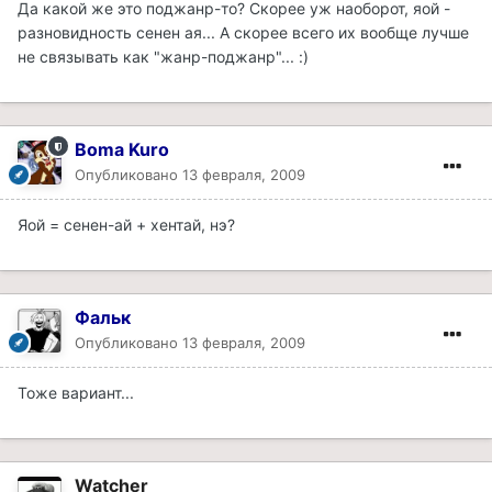
Да какой же это поджанр-то? Скорее уж наоборот, яой -
разновидность сенен ая... А скорее всего их вообще лучше
не связывать как "жанр-поджанр"... :)
Boma Kuro
Опубликовано
13 февраля, 2009
Яой = сенен-ай + хентай, нэ?
Фальк
Опубликовано
13 февраля, 2009
Тоже вариант...
Watcher