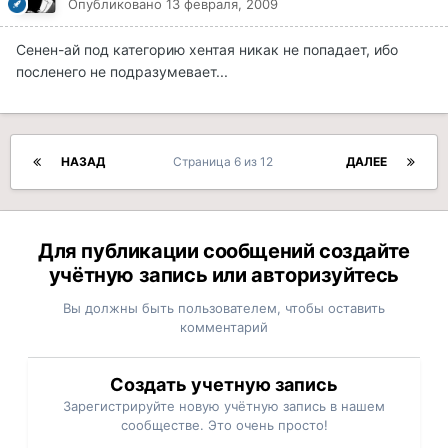
Опубликовано
13 февраля, 2009
Сенен-ай под категорию хентая никак не попадает, ибо
посленего не подразумевает...
НАЗАД
Страница 6 из 12
ДАЛЕЕ
Для публикации сообщений создайте
учётную запись или авторизуйтесь
Вы должны быть пользователем, чтобы оставить
комментарий
Создать учетную запись
Зарегистрируйте новую учётную запись в нашем
сообществе. Это очень просто!