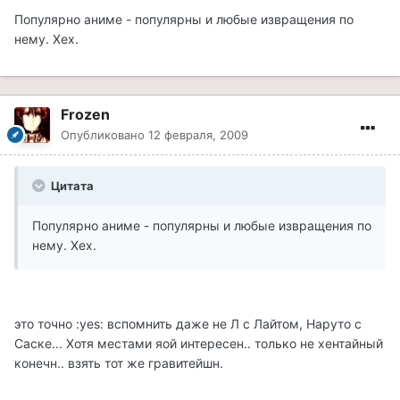
Популярно аниме - популярны и любые извращения по
нему. Хех.
Frozen
Опубликовано
12 февраля, 2009
Цитата
Популярно аниме - популярны и любые извращения по
нему. Хех.
это точно :yes: вспомнить даже не Л с Лайтом, Наруто с
Саске... Хотя местами яой интересен.. только не хентайный
конечн.. взять тот же гравитейшн.