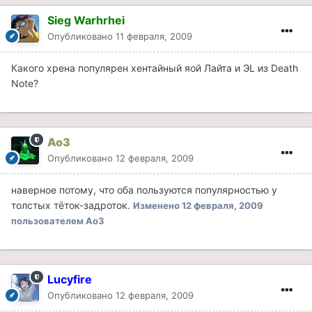
Sieg Warhrhei
Опубликовано
11 февраля, 2009
Какого хрена популярен хентайный яой Лайта и ЭL из Death
Note?
Ao3
Опубликовано
12 февраля, 2009
наверное потому, что оба пользуются популярностью у
толстых тёток-задроток.
Изменено
12 февраля, 2009
пользователем Ao3
Lucyfire
Опубликовано
12 февраля, 2009