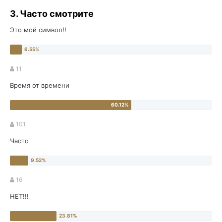
3. Часто смотрите
Это мой символ!!
11
Время от времени
101
Часто
16
НЕТ!!!