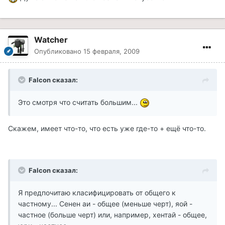
Watcher
Опубликовано
15 февраля, 2009
Falcon сказал:
Это смотря что считать большим...
Скажем, имеет что-то, что есть уже где-то + ещё что-то.
Falcon сказал:
Я предпочитаю класифицировать от общего к
частному... Сенен аи - общее (меньше черт), яой -
частное (больше черт) или, например, хентай - общее,