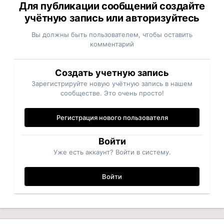
Для публикации сообщений создайте
учётную запись или авторизуйтесь
Вы должны быть пользователем, чтобы оставить
комментарий
Создать учетную запись
Зарегистрируйте новую учётную запись в нашем
сообществе. Это очень просто!
Регистрация нового пользователя
Войти
Уже есть аккаунт? Войти в систему.
Войти