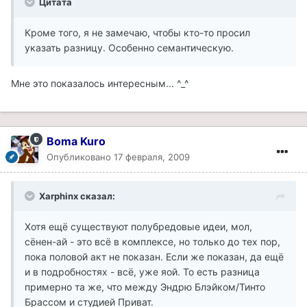
Цитата
Кроме того, я не замечаю, чтобы кто-то просил
указать разницу. Особенно семантическую.
Мне это показалось интересным... ^_^
Boma Kuro
Опубликовано
17 февраля, 2009
Xarphinx сказал:
Хотя ещё существуют полубредовые идеи, мол,
сёнен-ай - это всё в комплексе, но только до тех пор,
пока половой акт не показан. Если же показан, да ещё
и в подробностях - всё, уже яой. То есть разница
примерно та же, что между Эндрю Блэйком/Тинто
Брассом и студией Приват.