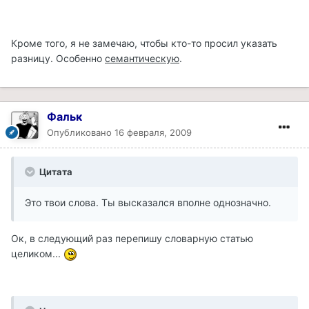
Кроме того, я не замечаю, чтобы кто-то просил указать
разницу. Особенно
семантическую
.
Фальк
Опубликовано
16 февраля, 2009
Цитата
Это твои слова. Ты высказался вполне однозначно.
Ок, в следующий раз перепишу словарную статью
целиком...