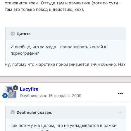
становится яоем. Оттуда там и романтика (хотя по сути -
там это только повод к действию, хех).
Цитата
И вообще, что за мода - приравнивать хентай к
порнографии?
Ну, потому что к эротике приравнивается эччи обычно. Нэ?
Lucyfire
Опубликовано
16 февраля, 2009
Deathruler сказал:
Так потому и в целом, что не укладывается в рамки