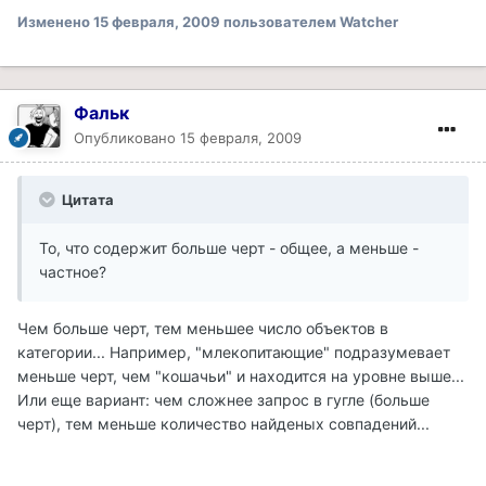
Изменено
15 февраля, 2009
пользователем Watcher
Фальк
Опубликовано
15 февраля, 2009
Цитата
То, что содержит больше черт - общее, а меньше -
частное?
Чем больше черт, тем меньшее число объектов в
категории... Например, "млекопитающие" подразумевает
меньше черт, чем "кошачьи" и находится на уровне выше...
Или еще вариант: чем сложнее запрос в гугле (больше
черт), тем меньше количество найденых совпадений...