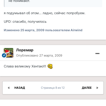
не понимают.
я подумывал об этом... ладно, сейчас попробуем.
UPD: спасибо, получилось
Изменено
25 марта, 2009
пользователем Airwind
Лоремар
Опубликовано
27 марта, 2009
Слава великому Хентаю!!!
НАЗАД
Страница 8 из 12
ДАЛЕЕ