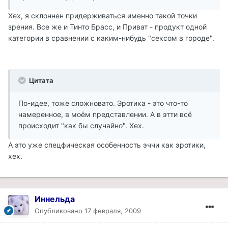
Хех, я склоннен придерживаться именно такой точки
зрения. Все же и Тинто Брасс, и Приват - продукт одной
категории в сравнении с каким-нибудь "сексом в городе".
Цитата
По-идее, тоже сложновато. Эротика - это что-то
намеренное, в моём представлении. А в этти всё
происходит "как бы случайно". Хех.
А это уже спецфическая особенность эччи как эротики,
хех.
Иннельда
Опубликовано
17 февраля, 2009