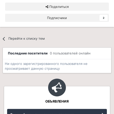
Поделиться
Подписчики
2
Перейти к списку тем
Последние посетители
0 пользователей онлайн
Ни одного зарегистрированного пользователя не
просматривает данную страницу
ОБЪЯВЛЕНИЯ