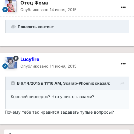
Отец Фома
Опубликовано
14 июня, 2015
Показать контент
Lucyfire
Опубликовано
14 июня, 2015
В 6/14/2015 в 11:16 AM, Scarab-Phoenix сказал:
Косплей пионерок? Что у них с глазами?
Почему тебе так нравится задавать тупые вопросы?