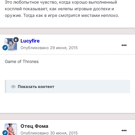
Это любопытное чувство, когда хорошо выполненный
косплей показывает, как нелепы игровые доспехи и
оружие. Тогда как в игре смотрится местами неплохо.
Lucyfire
Опубликовано
29 июня, 2015
Game of Thrones
Показать контент
Отец Фома
Опубликовано
30 июня, 2015