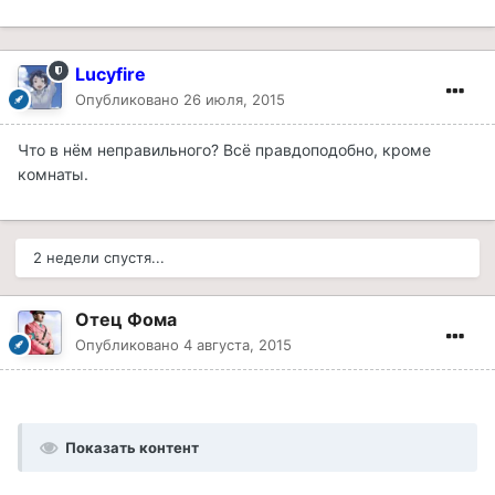
Lucyfire
Опубликовано
26 июля, 2015
Что в нём неправильного? Всё правдоподобно, кроме
комнаты.
2 недели спустя...
Отец Фома
Опубликовано
4 августа, 2015
Показать контент