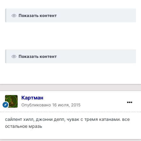
Показать контент
Показать контент
Картман
Опубликовано
16 июля, 2015
сайлент хилл, джонни депп, чувак с тремя катанами. все
остальное мразь