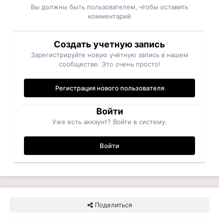
Вы должны быть пользователем, чтобы оставить
комментарий
Создать учетную запись
Зарегистрируйте новую учётную запись в нашем
сообществе. Это очень просто!
Регистрация нового пользователя
Войти
Уже есть аккаунт? Войти в систему.
Войти
Поделиться