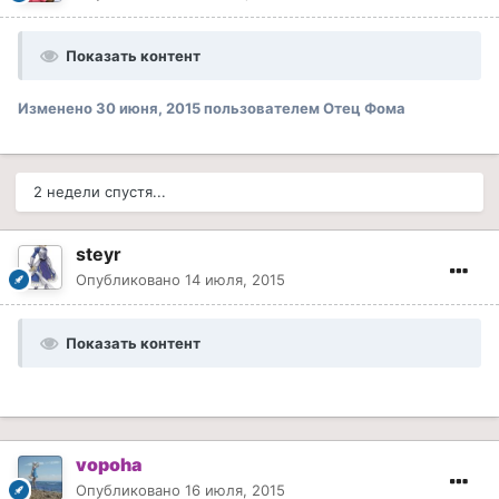
Показать контент
Изменено
30 июня, 2015
пользователем Отец Фома
2 недели спустя...
steyr
Опубликовано
14 июля, 2015
Показать контент
vopoha
Опубликовано
16 июля, 2015