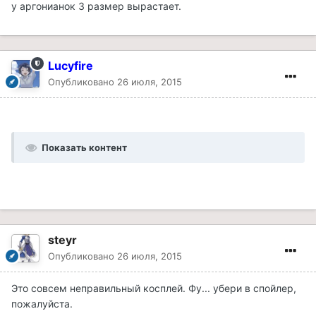
у аргонианок 3 размер вырастает.
Lucyfire
Опубликовано
26 июля, 2015
Показать контент
steyr
Опубликовано
26 июля, 2015
Это совсем неправильный косплей. Фу... убери в спойлер,
пожалуйста.