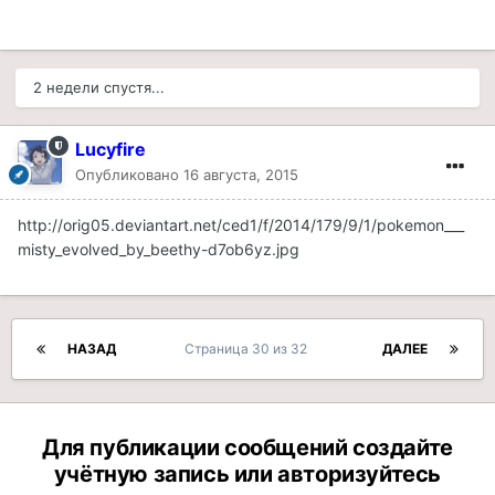
2 недели спустя...
Lucyfire
Опубликовано
16 августа, 2015
http://orig05.deviantart.net/ced1/f/2014/179/9/1/pokemon___
misty_evolved_by_beethy-d7ob6yz.jpg
НАЗАД
Страница 30 из 32
ДАЛЕЕ
Для публикации сообщений создайте
учётную запись или авторизуйтесь