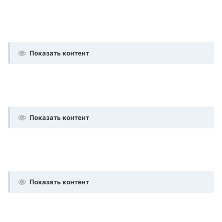
Показать контент
Показать контент
Показать контент