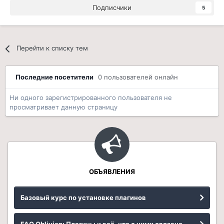
Подписчики
5
Перейти к списку тем
Последние посетители
0 пользователей онлайн
Ни одного зарегистрированного пользователя не
просматривает данную страницу
ОБЪЯВЛЕНИЯ
Базовый курс по установке плагинов