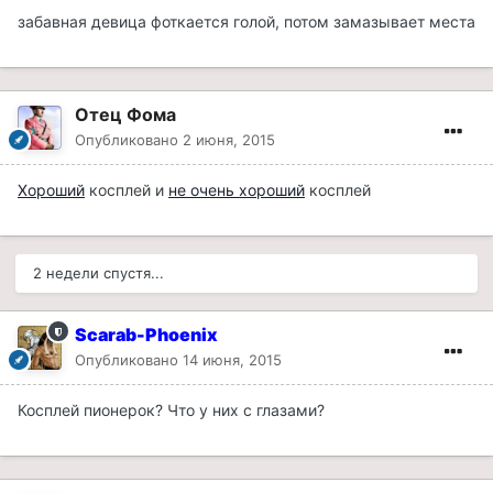
забавная девица фоткается голой, потом замазывает места
Отец Фома
Опубликовано
2 июня, 2015
Хороший
косплей и
не очень хороший
косплей
2 недели спустя...
Scarab-Phoenix
Опубликовано
14 июня, 2015
Косплей пионерок? Что у них с глазами?