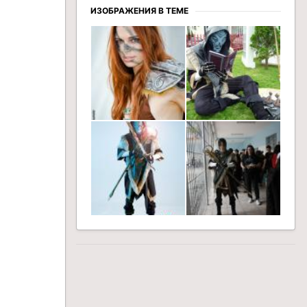
ИЗОБРАЖЕНИЯ В ТЕМЕ