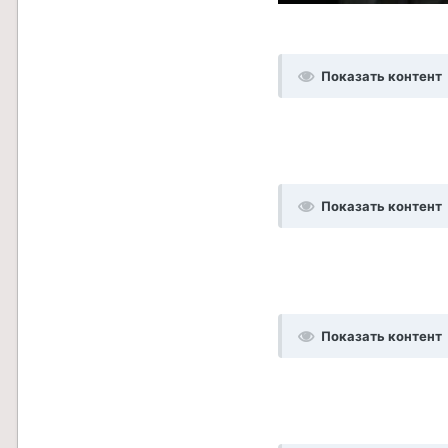
Показать контент
Показать контент
Показать контент