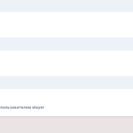
пользователем stayer