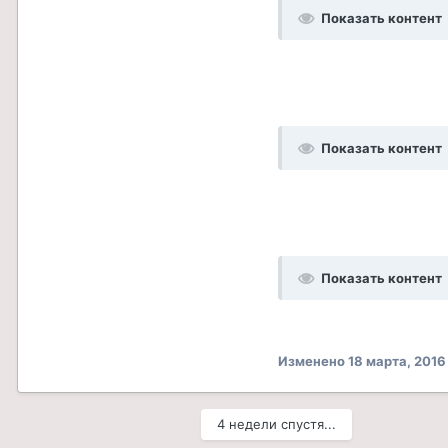
Показать контент
Показать контент
Показать контент
Изменено
18 марта, 2016
4 недели спустя...