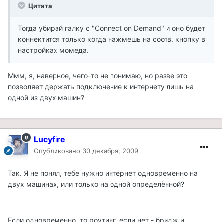
Цитата
Тогда убирай галку с "Connect on Demand" и оно будет
коннектится только когда нажмешь на соотв. кнопку в
настройках момеда.
Ммм, я, наверное, чего-то не понимаю, но разве это
позволяет держать подключение к интернету лишь на
одной из двух машин?
Lucyfire
Опубликовано
30 декабря, 2009
Так. Я не понял, тебе нужно интернет одновременно на
двух машинах, или только на одной определённой?
Если одновременно, то роутинг, если нет - бридж и