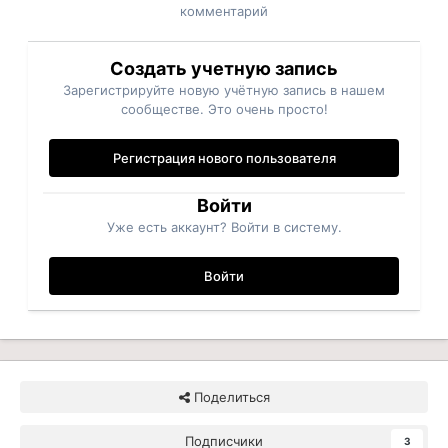
комментарий
Создать учетную запись
Зарегистрируйте новую учётную запись в нашем
сообществе. Это очень просто!
Регистрация нового пользователя
Войти
Уже есть аккаунт? Войти в систему.
Войти
Поделиться
Подписчики
3