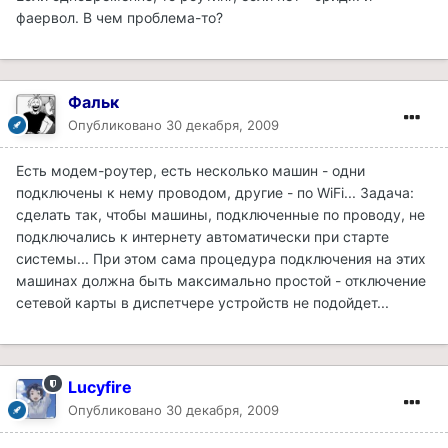
фаервол. В чем проблема-то?
Фальк
Опубликовано
30 декабря, 2009
Есть модем-роутер, есть несколько машин - одни
подключены к нему проводом, другие - по WiFi... Задача:
сделать так, чтобы машины, подключенные по проводу, не
подключались к интернету автоматически при старте
системы... При этом сама процедура подключения на этих
машинах должна быть максимально простой - отключение
сетевой карты в диспетчере устройств не подойдет...
Lucyfire
Опубликовано
30 декабря, 2009