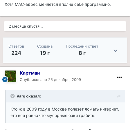
Хотя MAC-адрес меняется вполне себе программно.
2 месяца спустя...
Ответов
Создана
Последний ответ
224
19 г
8 г
Картман
Опубликовано
25 декабря, 2009
Varg сказал:
Кто ж в 2009 году в Москве полезет ломать интернет,
это все равно что мусорные баки грабить.