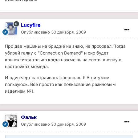
Lucyfire
Опубликовано
30 декабря, 2009
Про две машины на бридже не знаю, не пробовал. Тогда
убирай галку с "Connect on Demand" и оно будет
коннектится только когда нажмешь на соотв. кнопку в
настройках момеда.
И один черт настраивать фаерволл. Я Агнитумом
пользуюсь. Всё просто как пользование резиновым
изделием №1.
Фальк
Опубликовано
30 декабря, 2009