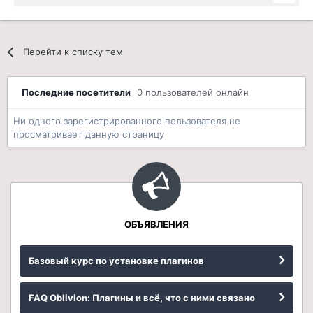
Перейти к списку тем
Последние посетители
0 пользователей онлайн
Ни одного зарегистрированного пользователя не
просматривает данную страницу
ОБЪЯВЛЕНИЯ
Базовый курс по установке плагинов
FAQ Oblivion: Плагины и всё, что с ними связано