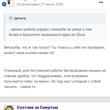
Опубликовано
27 июня, 2010
Цитата
. однако работы радиус синезуба на улице а тем
более в бурситете оказывался едва ли 30см
Фигасебе, что ж так плохо? Ты только у себя это проверял,
может свои косяки какие-то?
Странный, для постоянной работы беспроводная мышка не
совсем удобна, тут поддерживаю, хотя всеравно
получается плюс на минус. Но под ноут который с собой
таскать - самое то
Охотник за Смертью