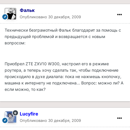
Фальк
Опубликовано
30 декабря, 2009
Технически безграмотный Фальк благодарит за помощь с
предыдущей проблемой и возвращается с новым
вопросом:
Приобрел ZTE ZXV10 W300, настроил его в режиме
роутера, а теперь хочу сделать так, чтобы подключение
происходило в духе диалапа: пока не нажмешь кнопочку,
машина к интернету не подключена... Вопрос: можно ли? А
если можно, то как?
Lucyfire
Опубликовано
30 декабря, 2009