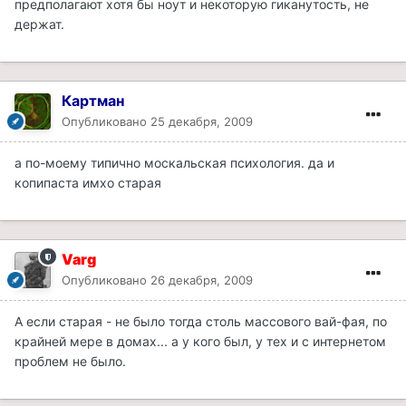
предполагают хотя бы ноут и некоторую гиканутость, не
держат.
Картман
Опубликовано
25 декабря, 2009
а по-моему типично москальская психология. да и
копипаста имхо старая
Varg
Опубликовано
26 декабря, 2009
А если старая - не было тогда столь массового вай-фая, по
крайней мере в домах... а у кого был, у тех и с интернетом
проблем не было.