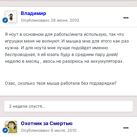
Владимир
Опубликовано
28 июня, 2010
Я ноут в основном для работы/инета использую, так что
игрушки меня не волнуют. И мышка мне для этого как раз
нужна. И для ноута мне лучше подойдет именно
беспроводная, я её юзать буду в среднем пару дней/
неделю в месяц , авось не разорюсь на аккумуляторах.
Озас, сколько твоя мыша работала без подзарядки?
2 недели спустя...
Охотник за Смертью
Опубликовано
6 июля, 2010