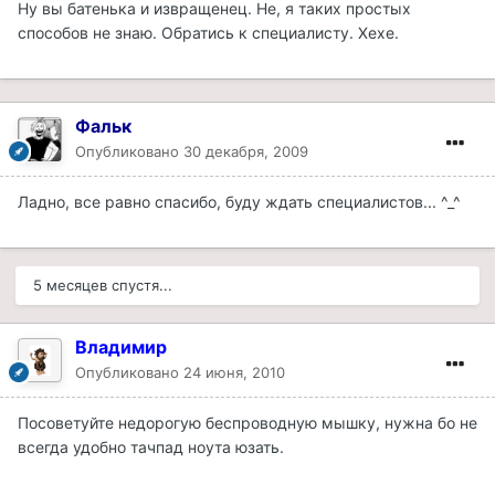
Ну вы батенька и извращенец. Не, я таких простых
способов не знаю. Обратись к специалисту. Хехе.
Фальк
Опубликовано
30 декабря, 2009
Ладно, все равно спасибо, буду ждать специалистов... ^_^
5 месяцев спустя...
Владимир
Опубликовано
24 июня, 2010
Посоветуйте недорогую беспроводную мышку, нужна бо не
всегда удобно тачпад ноута юзать.