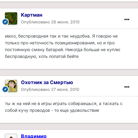
Картман
Опубликовано
26 июня, 2010
имхо, беспроводная так и так неудобна. Я говорю не
только про неточность позиционирования, но и про
постоянную смену батарей. Никогда больше не куплю
беспроводную, хоть лопатой бейте
Охотник за Смертью
Опубликовано
27 июня, 2010
ты ж на ней не в игры играть собираешься, а таскать с
собой кучу проводов - то еще удовольствие
Владимир