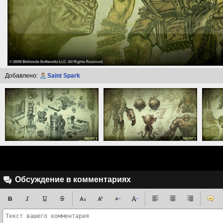
Добавлено:
Saint Spark
Обсуждение в комментариях