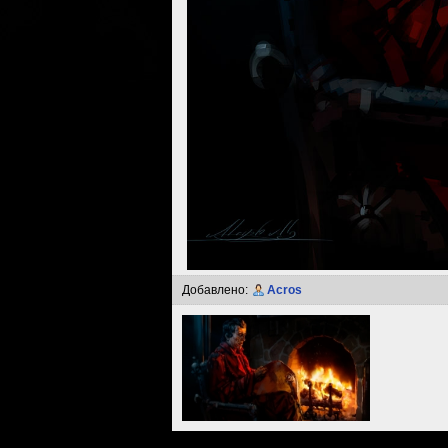
Добавлено:
Acros