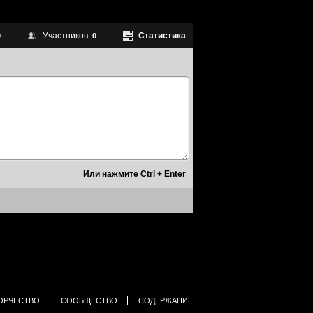
Участников:
Статистика
0
0
ОРЧЕСТВО
СООБЩЕСТВО
СОДЕРЖАНИЕ