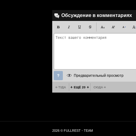
Обсуждение в комментариях
Предварительный просмотр
ТУДА
ЕЩЁ 20
СЮДА
2026 © FULLREST - TEAM