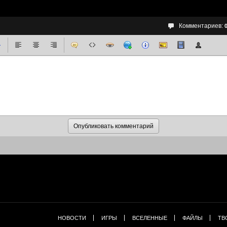
Комментариев:
НОВОСТИ
ИГРЫ
ВСЕЛЕННЫЕ
ФАЙЛЫ
ТВ