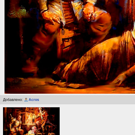
Добавлено:
Acros