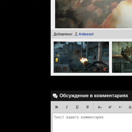
Добавлено:
Anlasovl
Обсуждение в комментариях