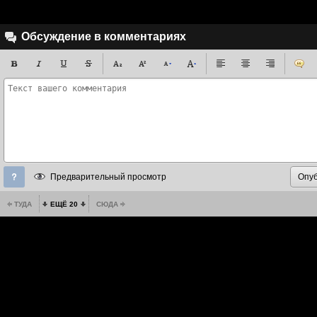
Обсуждение в комментариях
Предварительный просмотр
ТУДА
ЕЩЁ 20
СЮДА