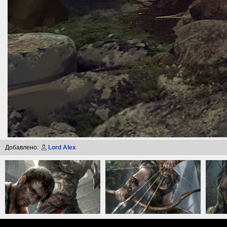
Добавлено:
Lord Alex